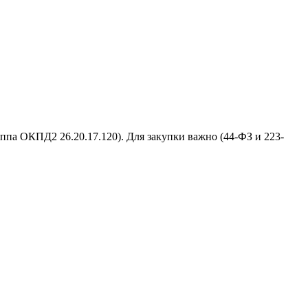
па ОКПД2 26.20.17.120). Для закупки важно (44-ФЗ и 223-