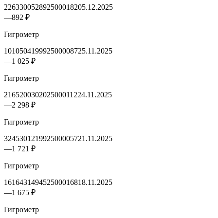
2263300528925000182
05.12.2025
—
892 ₽
Гигрометр
1010504199925000087
25.11.2025
—
1 025 ₽
Гигрометр
2165200302025000112
24.11.2025
—
2 298 ₽
Гигрометр
3245301219925000057
21.11.2025
—
1 721 ₽
Гигрометр
1616431494525000168
18.11.2025
—
1 675 ₽
Гигрометр