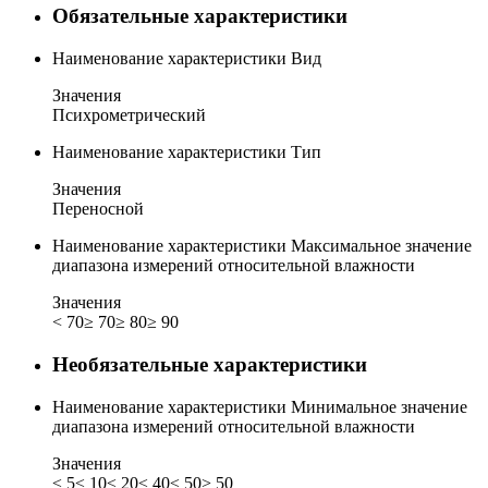
Обязательные характеристики
Наименование характеристики
Вид
Значения
Психрометрический
Наименование характеристики
Тип
Значения
Переносной
Наименование характеристики
Максимальное значение
диапазона измерений относительной влажности
Значения
< 70
≥ 70
≥ 80
≥ 90
Необязательные характеристики
Наименование характеристики
Минимальное значение
диапазона измерений относительной влажности
Значения
≤ 5
≤ 10
≤ 20
≤ 40
≤ 50
> 50