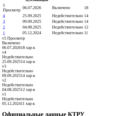
5
06.07.2026
Включено
18
Просмотр
4
25.09.2025
Недействительно
14
3
09.09.2025
Недействительно
14
2
04.08.2025
Недействительно
12
1
05.12.2024
Недействительно
11
v5
Просмотр
Включено
06.07.2026
18 хар-к
v4
Недействительно
25.09.2025
14 хар-к
v3
Недействительно
09.09.2025
14 хар-к
v2
Недействительно
04.08.2025
12 хар-к
v1
Недействительно
05.12.2024
11 хар-к
Официальные данные КТРУ