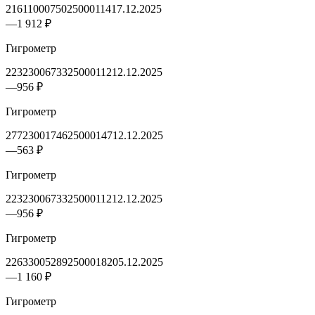
2161100075025000114
17.12.2025
—
1 912 ₽
Гигрометр
2232300673325000112
12.12.2025
—
956 ₽
Гигрометр
2772300174625000147
12.12.2025
—
563 ₽
Гигрометр
2232300673325000112
12.12.2025
—
956 ₽
Гигрометр
2263300528925000182
05.12.2025
—
1 160 ₽
Гигрометр