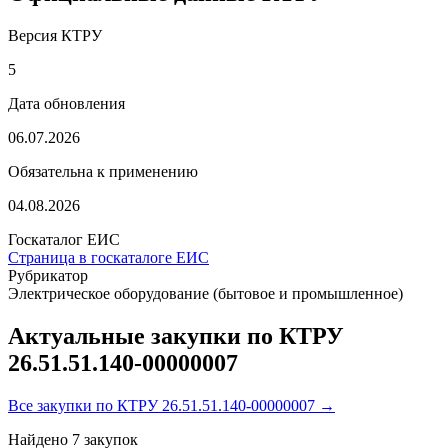
Версия КТРУ
5
Дата обновления
06.07.2026
Обязательна к применению
04.08.2026
Госкаталог ЕИС
Страница в госкаталоге ЕИС
Рубрикатор
Электрическое оборудование (бытовое и промышленное)
Актуальные закупки по КТРУ
26.51.51.140-00000007
Все закупки по КТРУ 26.51.51.140-00000007 →
Найдено
7
закупок