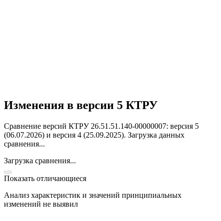
Изменения в версии 5 КТРУ
Сравнение версий КТРУ 26.51.51.140-00000007: версия 5
(06.07.2026) и версия 4 (25.09.2025).
Загрузка данных
сравнения...
Загрузка сравнения...
Показать отличающиеся
Анализ характеристик и значений принципиальных
изменений не выявил