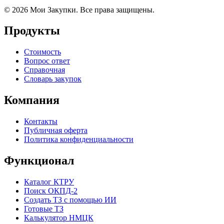
© 2026 Мои Закупки. Все права защищены.
Продукты
Стоимость
Вопрос ответ
Справочная
Словарь закупок
Компания
Контакты
Публичная оферта
Политика конфиденциальности
Функционал
Каталог КТРУ
Поиск ОКПД-2
Создать ТЗ с помощью ИИ
Готовые ТЗ
Калькулятор НМЦК