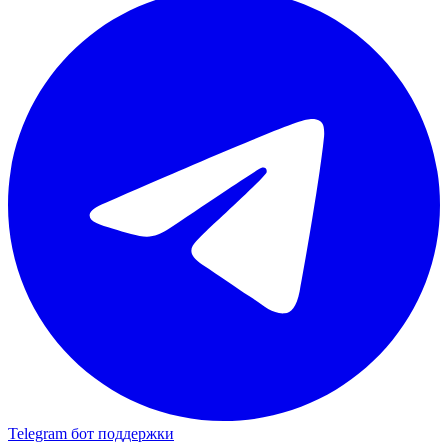
Telegram бот поддержки