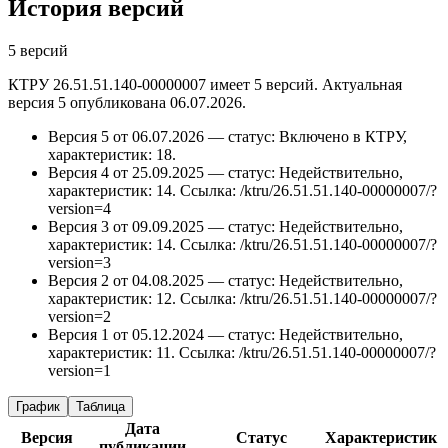
История версий
5 версий
КТРУ 26.51.51.140-00000007 имеет 5 версий. Актуальная
версия 5 опубликована 06.07.2026.
Версия 5 от 06.07.2026 — статус: Включено в КТРУ,
характеристик: 18.
Версия 4 от 25.09.2025 — статус: Недействительно,
характеристик: 14.
Ссылка: /ktru/26.51.51.140-00000007/?
version=4
Версия 3 от 09.09.2025 — статус: Недействительно,
характеристик: 14.
Ссылка: /ktru/26.51.51.140-00000007/?
version=3
Версия 2 от 04.08.2025 — статус: Недействительно,
характеристик: 12.
Ссылка: /ktru/26.51.51.140-00000007/?
version=2
Версия 1 от 05.12.2024 — статус: Недействительно,
характеристик: 11.
Ссылка: /ktru/26.51.51.140-00000007/?
version=1
График
Таблица
Дата
Версия
Статус
Характеристик
публикации