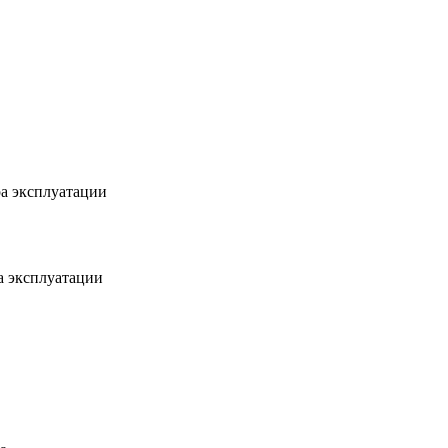
а эксплуатации
а эксплуатации