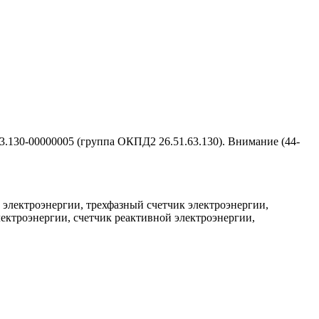
3.130-00000005 (группа ОКПД2 26.51.63.130). Внимание (44-
 электроэнергии, трехфазный счетчик электроэнергии,
ектроэнергии, счетчик реактивной электроэнергии,