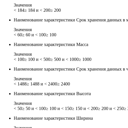
Значения
< 184
≥ 184 и < 200
≥ 200
Наименование характеристики
Срок хранения данных в 
Значения
< 60
≥ 60 и < 100
≥ 100
Наименование характеристики
Масса
Значения
< 100
≥ 100 и < 500
≥ 500 и < 1000
≥ 1000
Наименование характеристики
Срок хранения данных в 
Значения
< 1488
≥ 1488 и < 2400
≥ 2400
Наименование характеристики
Высота
Значения
< 50
≥ 50 и < 100
≥ 100 и < 150
≥ 150 и < 200
≥ 200 и < 250
≥ 
Наименование характеристики
Ширина
Значения