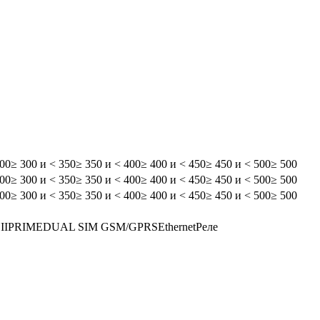
300
≥ 300 и < 350
≥ 350 и < 400
≥ 400 и < 450
≥ 450 и < 500
≥ 500
300
≥ 300 и < 350
≥ 350 и < 400
≥ 400 и < 450
≥ 450 и < 500
≥ 500
300
≥ 300 и < 350
≥ 350 и < 400
≥ 400 и < 450
≥ 450 и < 500
≥ 500
II
PRIME
DUAL SIM GSM/GPRS
Ethernet
Реле