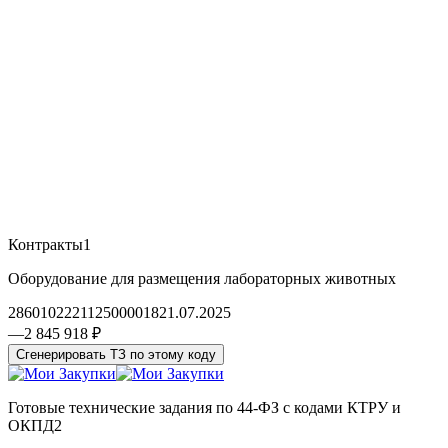
Контракты
1
Оборудование для размещения лабораторных животных
2860102221125000018
21.07.2025
—
2 845 918 ₽
Сгенерировать ТЗ по этому коду
Готовые технические задания по 44-ФЗ с кодами КТРУ и
ОКПД2