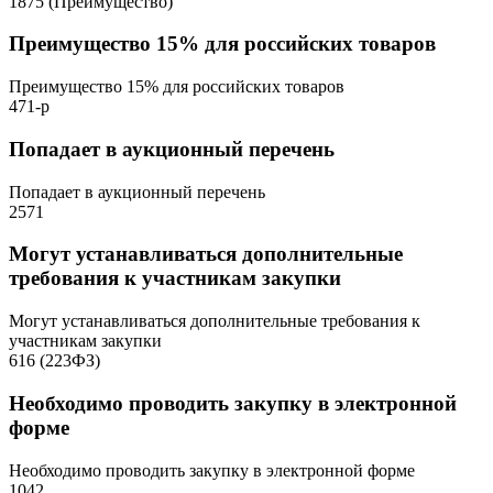
1875 (Преимущество)
Преимущество 15% для российских товаров
Преимущество 15% для российских товаров
471-р
Попадает в аукционный перечень
Попадает в аукционный перечень
2571
Могут устанавливаться дополнительные
требования к участникам закупки
Могут устанавливаться дополнительные требования к
участникам закупки
616 (223ФЗ)
Необходимо проводить закупку в электронной
форме
Необходимо проводить закупку в электронной форме
1042