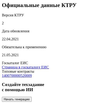
Официальные данные КТРУ
Версия КТРУ
2
Дата обновления
22.04.2021
Обязательна к применению
21.05.2021
Госкаталог ЕИС
Страница в госкаталоге ЕИС
Типовые контракты
1400700000520009
Создайте техзадание
с помощью ИИ
Начать генерацию