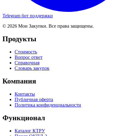
Telegram бот поддержки
© 2026 Мои Закупки. Все права защищены.
Продукты
Стоимость
Вопрос ответ
Справочная
Словарь закупок
Компания
Контакты
Публичная оферта
Политика конфиденциальности
Функционал
Каталог КТРУ