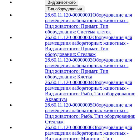
Вид животного
Тип оборудования
26.60.11.120-00000001
Оборудование для
размещения лабораторных животных -
Вид животного: Примат, Тип
оборудования: Система клеток
26.60.11.120-00000002
Оборудование для
размещения лабораторных животных -
Вид животного: Примат, Тип
оборудования: Стеллаж
26.60.11.120-00000003
Оборудование для
размещения лабораторных животных -
Вид животного: Примат, Тип
оборудования: Клетка
26.60.11.120-00000004
Оборудование для
размещения лабораторных животных -
Вид животного: Рыба, Тип оборудования:
Аквариум
26.60.11.120-00000005
Оборудование для
размещения лабораторных животных -
Вид животного: Рыба, Тип оборудования:
Стеллаж
26.60.11.120-00000006
Оборудование для
размещения лабораторных животных -
Вид животного: Минипиг, Тип