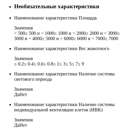
Необязательные характеристики
Наименование характеристики
Площадь
Значения
< 500
≥ 500 и < 1000
≥ 1000 и < 2000
≥ 2000 и < 3000
≥
3000 и < 4000
≥ 5000 и < 6000
≥ 6000 и < 7000
≥ 7000
Наименование характеристики
Вес животного
Значения
≤ 0.2
≤ 0.4
≤ 0.6
≤ 0.8
≤ 1
≤ 3
≤ 5
≤ 7
≤ 9
Наименование характеристики
Наличие системы
светового периода
Значения
Да
Нет
Наименование характеристики
Наличие системы
индивидуальной вентиляции клеток (ИВК)
Значения
Да
Нет