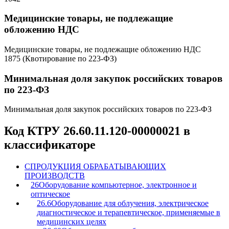
Медицинские товары, не подлежащие
обложению НДС
Медицинские товары, не подлежащие обложению НДС
1875 (Квотирование по 223-ФЗ)
Минимальная доля закупок российских товаров
по 223-ФЗ
Минимальная доля закупок российских товаров по 223-ФЗ
Код КТРУ 26.60.11.120-00000021 в
классификаторе
C
ПРОДУКЦИЯ ОБРАБАТЫВАЮЩИХ
ПРОИЗВОДСТВ
26
Оборудование компьютерное, электронное и
оптическое
26.6
Оборудование для облучения, электрическое
диагностическое и терапевтическое, применяемые в
медицинских целях