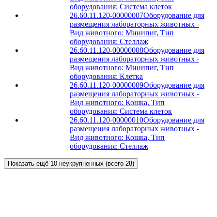
оборудования: Система клеток
26.60.11.120-00000007
Оборудование для
размещения лабораторных животных -
Вид животного: Минипиг, Тип
оборудования: Стеллаж
26.60.11.120-00000008
Оборудование для
размещения лабораторных животных -
Вид животного: Минипиг, Тип
оборудования: Клетка
26.60.11.120-00000009
Оборудование для
размещения лабораторных животных -
Вид животного: Кошка, Тип
оборудования: Система клеток
26.60.11.120-00000010
Оборудование для
размещения лабораторных животных -
Вид животного: Кошка, Тип
оборудования: Стеллаж
Показать ещё 10 неукрупненных (всего 28)