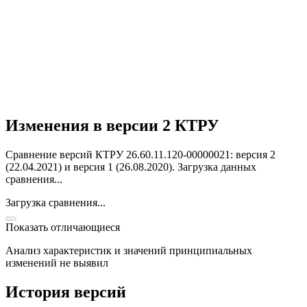
Изменения в версии 2 КТРУ
Сравнение версий КТРУ 26.60.11.120-00000021: версия 2
(22.04.2021) и версия 1 (26.08.2020).
Загрузка данных
сравнения...
Загрузка сравнения...
Показать отличающиеся
Анализ характеристик и значений принципиальных
изменений не выявил
История версий