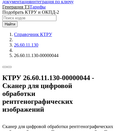
документация
интеграция по ключу
Генерация ТЗ
Тарифы
Подобрать КТРУ и ОКПД-2
Найти
Справочник КТРУ
26.60.11.130
26.60.11.130-00000044
КТРУ 26.60.11.130-00000044 -
Сканер для цифровой
обработки
рентгенографических
изображений
Сканер для цифровой обработки рентгенографических