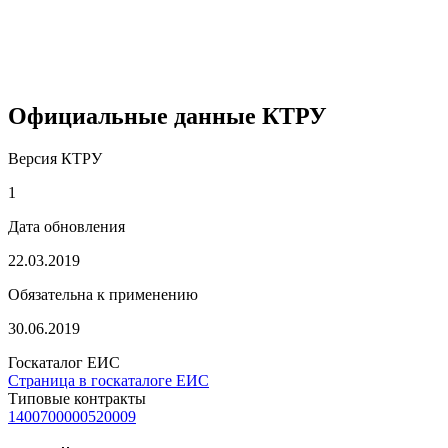
Официальные данные КТРУ
Версия КТРУ
1
Дата обновления
22.03.2019
Обязательна к применению
30.06.2019
Госкаталог ЕИС
Страница в госкаталоге ЕИС
Типовые контракты
1400700000520009