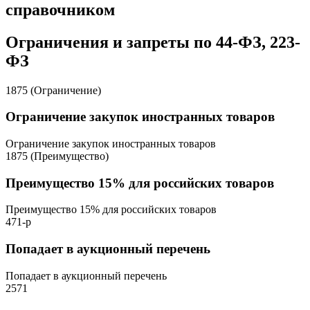
справочником
Ограничения и запреты по 44-ФЗ, 223-
ФЗ
1875 (Ограничение)
Ограничение закупок иностранных товаров
Ограничение закупок иностранных товаров
1875 (Преимущество)
Преимущество 15% для российских товаров
Преимущество 15% для российских товаров
471-р
Попадает в аукционный перечень
Попадает в аукционный перечень
2571