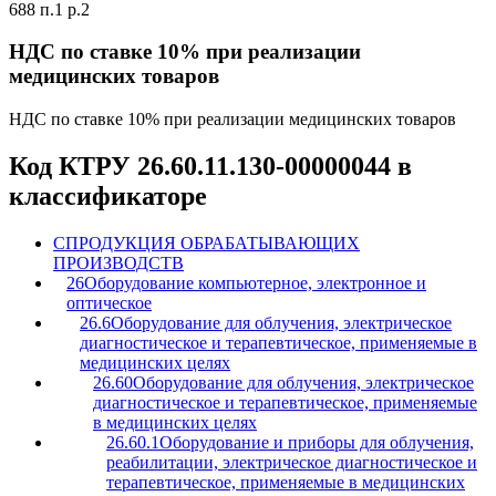
688 п.1 р.2
НДС по ставке 10% при реализации
медицинских товаров
НДС по ставке 10% при реализации медицинских товаров
Код КТРУ 26.60.11.130-00000044 в
классификаторе
C
ПРОДУКЦИЯ ОБРАБАТЫВАЮЩИХ
ПРОИЗВОДСТВ
26
Оборудование компьютерное, электронное и
оптическое
26.6
Оборудование для облучения, электрическое
диагностическое и терапевтическое, применяемые в
медицинских целях
26.60
Оборудование для облучения, электрическое
диагностическое и терапевтическое, применяемые
в медицинских целях
26.60.1
Оборудование и приборы для облучения,
реабилитации, электрическое диагностическое и
терапевтическое, применяемые в медицинских