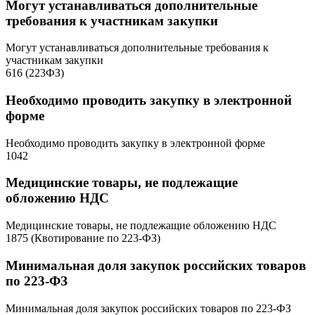
Могут устанавливаться дополнительные
требования к участникам закупки
Могут устанавливаться дополнительные требования к
участникам закупки
616 (223ФЗ)
Необходимо проводить закупку в электронной
форме
Необходимо проводить закупку в электронной форме
1042
Медицинские товары, не подлежащие
обложению НДС
Медицинские товары, не подлежащие обложению НДС
1875 (Квотирование по 223-ФЗ)
Минимальная доля закупок российских товаров
по 223-ФЗ
Минимальная доля закупок российских товаров по 223-ФЗ