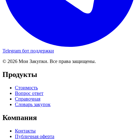
Telegram бот поддержки
© 2026 Мои Закупки. Все права защищены.
Продукты
Стоимость
Вопрос ответ
Справочная
Словарь закупок
Компания
Контакты
Публичная оферта