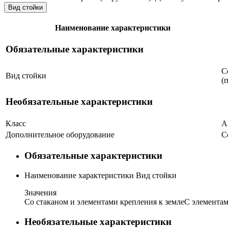
Вид стойки
Наименование характеристики
Обязательные характеристики
С
Вид стойки
(
Необязательные характеристики
Класс
A
Дополнительное оборудование
С
Обязательные характеристики
Наименование характеристики
Вид стойки
Значения
Со стаканом и элементами крепления к земле
С элементам
Необязательные характеристики