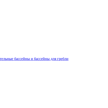
ательные бассейны и бассейны для гребли