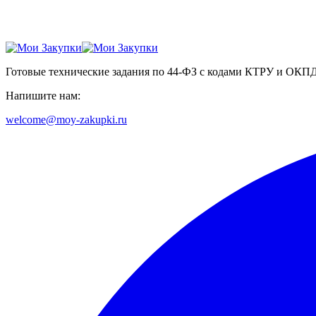
Готовые технические задания по 44-ФЗ с кодами КТРУ и ОКП
Напишите нам:
welcome@moy-zakupki.ru