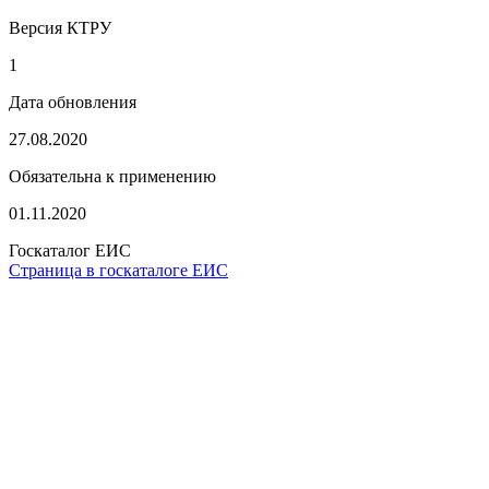
Версия КТРУ
1
Дата обновления
27.08.2020
Обязательна к применению
01.11.2020
Госкаталог ЕИС
Страница в госкаталоге ЕИС