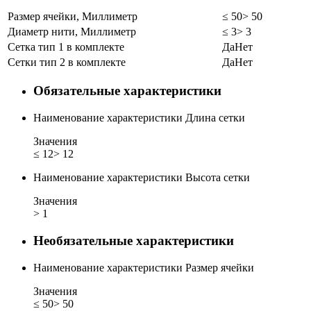
Размер ячейки, Миллиметр
≤ 50
> 50
Диаметр нити, Миллиметр
≤ 3
> 3
Сетка тип 1 в комплекте
Да
Нет
Сетки тип 2 в комплекте
Да
Нет
Обязательные характеристики
Наименование характеристики
Длина сетки
Значения
≤ 12
> 12
Наименование характеристики
Высота сетки
Значения
> 1
Необязательные характеристики
Наименование характеристики
Размер ячейки
Значения
≤ 50
> 50