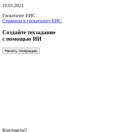
10.01.2021
Госкаталог ЕИС
Страница в госкаталоге ЕИС
Создайте техзадание
с помощью ИИ
Начать генерацию
Контракты
5