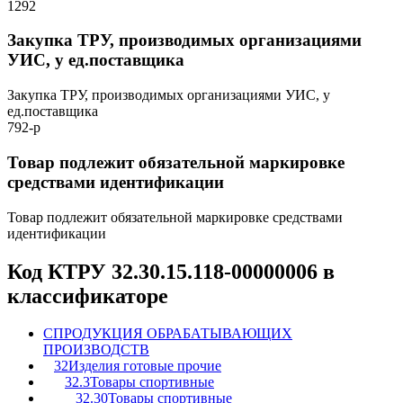
1292
Закупка ТРУ, производимых организациями
УИС, у ед.поставщика
Закупка ТРУ, производимых организациями УИС, у
ед.поставщика
792-р
Товар подлежит обязательной маркировке
средствами идентификации
Товар подлежит обязательной маркировке средствами
идентификации
Код КТРУ 32.30.15.118-00000006 в
классификаторе
C
ПРОДУКЦИЯ ОБРАБАТЫВАЮЩИХ
ПРОИЗВОДСТВ
32
Изделия готовые прочие
32.3
Товары спортивные
32.30
Товары спортивные