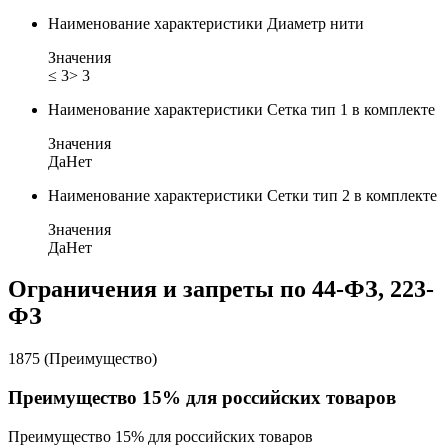
Наименование характеристики
Диаметр нити
Значения
≤ 3
> 3
Наименование характеристики
Сетка тип 1 в комплекте
Значения
Да
Нет
Наименование характеристики
Сетки тип 2 в комплекте
Значения
Да
Нет
Ограничения и запреты по 44-ФЗ, 223-
ФЗ
1875 (Преимущество)
Преимущество 15% для российских товаров
Преимущество 15% для российских товаров