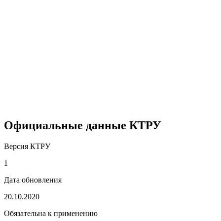
Официальные данные КТРУ
Версия КТРУ
1
Дата обновления
20.10.2020
Обязательна к применению