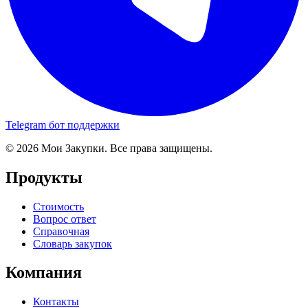
Telegram бот поддержки
© 2026 Мои Закупки. Все права защищены.
Продукты
Стоимость
Вопрос ответ
Справочная
Словарь закупок
Компания
Контакты