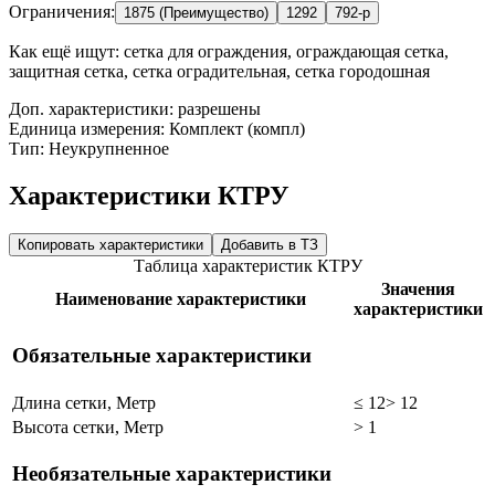
Ограничения:
1875 (Преимущество)
1292
792-р
Как ещё ищут:
сетка для ограждения, ограждающая сетка,
защитная сетка, сетка оградительная, сетка городошная
Доп. характеристики: разрешены
Единица измерения: Комплект (компл)
Тип: Неукрупненное
Характеристики КТРУ
Копировать характеристики
Добавить в ТЗ
Таблица характеристик КТРУ
Значения
Наименование характеристики
характеристики
Обязательные характеристики
Длина сетки, Метр
≤ 12
> 12
Высота сетки, Метр
> 1
Необязательные характеристики