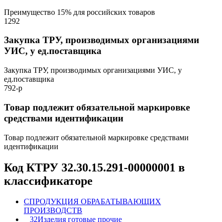
Преимущество 15% для российских товаров
1292
Закупка ТРУ, производимых организациями
УИС, у ед.поставщика
Закупка ТРУ, производимых организациями УИС, у
ед.поставщика
792-р
Товар подлежит обязательной маркировке
средствами идентификации
Товар подлежит обязательной маркировке средствами
идентификации
Код КТРУ 32.30.15.291-00000001 в
классификаторе
C
ПРОДУКЦИЯ ОБРАБАТЫВАЮЩИХ
ПРОИЗВОДСТВ
32
Изделия готовые прочие