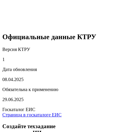
Официальные данные КТРУ
Версия КТРУ
1
Дата обновления
08.04.2025
Обязательна к применению
29.06.2025
Госкаталог ЕИС
Страница в госкаталоге ЕИС
Создайте техзадание