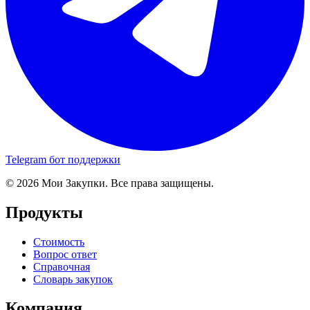
Telegram бот поддержки
© 2026 Мои Закупки. Все права защищены.
Продукты
Стоимость
Вопрос ответ
Справочная
Словарь закупок
Компания