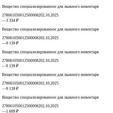
Вещество специализированное для лыжного инвентаря
2780610500125000082
02.10.2025
—
3 334 ₽
Вещество специализированное для лыжного инвентаря
2780610500125000082
02.10.2025
—
9 139 ₽
Вещество специализированное для лыжного инвентаря
2780610500125000082
02.10.2025
—
9 139 ₽
Вещество специализированное для лыжного инвентаря
2780610500125000082
02.10.2025
—
9 139 ₽
Вещество специализированное для лыжного инвентаря
2780610500125000082
02.10.2025
—
1 609 ₽