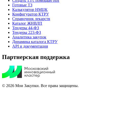
Создать ТЗ с помощью ИИ
Готовые ТЗ
Калькулятор НМЦК
Конфигуратор КТРУ
Справочник лекарств
Каталог ЖНВЛП
Тендеры 44-ФЗ
Тендеры 223-ФЗ
Аналитика закупок
Динамика каталога КТРУ
API и документация
Партнерская поддержка
© 2026 Мои Закупки. Все права защищены.