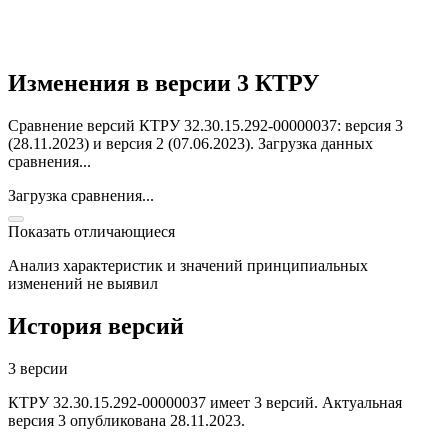
Изменения в версии 3 КТРУ
Сравнение версий КТРУ 32.30.15.292-00000037: версия 3
(28.11.2023) и версия 2 (07.06.2023).
Загрузка данных
сравнения...
Загрузка сравнения...
Показать отличающиеся
Анализ характеристик и значений принципиальных
изменений не выявил
История версий
3 версии
КТРУ 32.30.15.292-00000037 имеет 3 версий. Актуальная
версия 3 опубликована 28.11.2023.