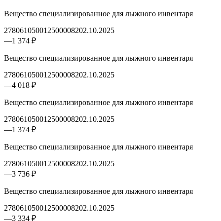
Вещество специализированное для лыжного инвентаря
2780610500125000082
02.10.2025
—
1 374 ₽
Вещество специализированное для лыжного инвентаря
2780610500125000082
02.10.2025
—
4 018 ₽
Вещество специализированное для лыжного инвентаря
2780610500125000082
02.10.2025
—
1 374 ₽
Вещество специализированное для лыжного инвентаря
2780610500125000082
02.10.2025
—
3 736 ₽
Вещество специализированное для лыжного инвентаря
2780610500125000082
02.10.2025
—
3 334 ₽