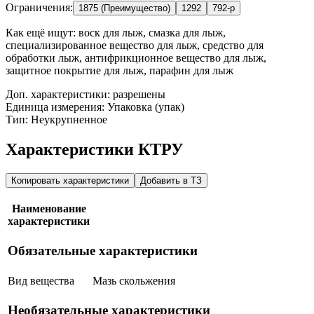
Ограничения:
1875 (Преимущество)
1292
792-р
Как ещё ищут:
воск для лыж, смазка для лыж,
специализированное вещество для лыж, средство для
обработки лыж, антифрикционное вещество для лыж,
защитное покрытие для лыж, парафин для лыж
Доп. характеристики: разрешены
Единица измерения: Упаковка (упак)
Тип: Неукрупненное
Характеристики КТРУ
Копировать характеристики
Добавить в ТЗ
Наименование
характеристики
Обязательные характеристики
Вид вещества
Мазь скольжения
Необязательные характеристики