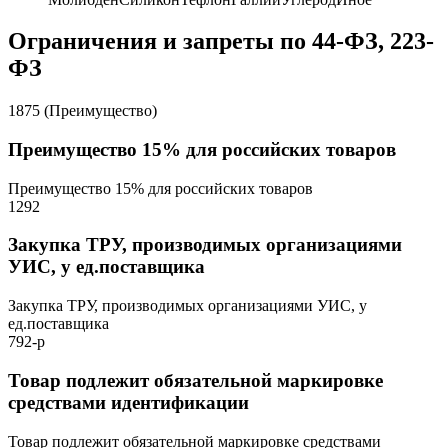
Ограничения и запреты по 44-ФЗ, 223-
ФЗ
1875 (Преимущество)
Преимущество 15% для российских товаров
Преимущество 15% для российских товаров
1292
Закупка ТРУ, производимых организациями
УИС, у ед.поставщика
Закупка ТРУ, производимых организациями УИС, у
ед.поставщика
792-р
Товар подлежит обязательной маркировке
средствами идентификации
Товар подлежит обязательной маркировке средствами