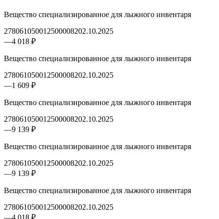
Вещество специализированное для лыжного инвентаря
2780610500125000082
02.10.2025
—
4 018 ₽
Вещество специализированное для лыжного инвентаря
2780610500125000082
02.10.2025
—
1 609 ₽
Вещество специализированное для лыжного инвентаря
2780610500125000082
02.10.2025
—
9 139 ₽
Вещество специализированное для лыжного инвентаря
2780610500125000082
02.10.2025
—
9 139 ₽
Вещество специализированное для лыжного инвентаря
2780610500125000082
02.10.2025
—
4 018 ₽