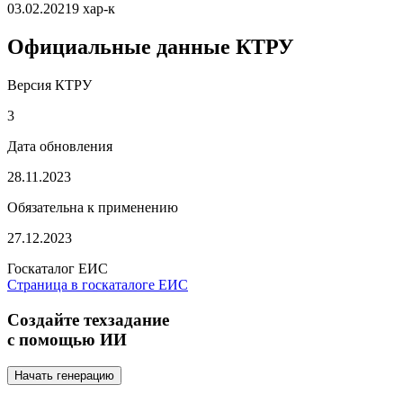
03.02.2021
9 хар-к
Официальные данные КТРУ
Версия КТРУ
3
Дата обновления
28.11.2023
Обязательна к применению
27.12.2023
Госкаталог ЕИС
Страница в госкаталоге ЕИС
Создайте техзадание
с помощью ИИ
Начать генерацию