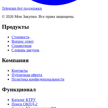
Telegram бот поддержки
© 2026 Мои Закупки. Все права защищены.
Продукты
Стоимость
Вопрос ответ
Справочная
Словарь закупок
Компания
Контакты
Публичная оферта
Политика конфиденциальности
Функционал
Каталог КТРУ
Поиск ОКПД-2