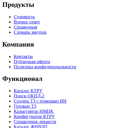
Продукты
Стоимость
Вопрос ответ
Справочная
Словарь закупок
Компания
Контакты
Публичная оферта
Политика конфиденциальности
Функционал
Каталог КТРУ
Поиск ОКПД-2
Создать ТЗ с помощью ИИ
Готовые ТЗ
Калькулятор НМЦК
Конфигуратор КТРУ
Справочник лекарств
Каталог ЖНВЛП