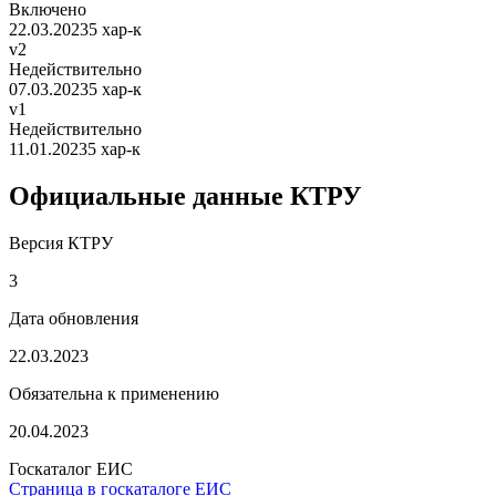
Включено
22.03.2023
5 хар-к
v2
Недействительно
07.03.2023
5 хар-к
v1
Недействительно
11.01.2023
5 хар-к
Официальные данные КТРУ
Версия КТРУ
3
Дата обновления
22.03.2023
Обязательна к применению
20.04.2023
Госкаталог ЕИС
Страница в госкаталоге ЕИС