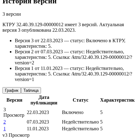
История версий
3 версии
КТРУ 32.40.39.129-00000012 имеет 3 версий. Актуальная
версия 3 опубликована 22.03.2023.
Версия 3 от 22.03.2023 — статус: Включено в КТРУ,
характеристик: 5.
Версия 2 от 07.03.2023 — статус: Недействительно,
характеристик: 5.
Ссылка: /ktru/32.40.39.129-00000012/?
version=2
Версия 1 от 11.01.2023 — статус: Недействительно,
характеристик: 5.
Ссылка: /ktru/32.40.39.129-00000012/?
version=1
График
Таблица
Дата
Версия
Статус
Характеристик
публикации
3
22.03.2023
Включено
5
Просмотр
2
07.03.2023
Недействительно
5
1
11.01.2023
Недействительно
5
v3
Просмотр