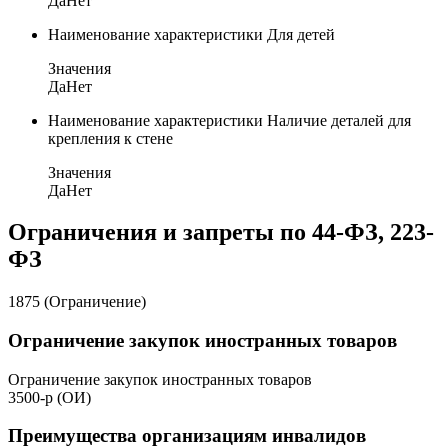
Да
Нет
Наименование характеристики
Для детей
Значения
Да
Нет
Наименование характеристики
Наличие деталей для
крепления к стене
Значения
Да
Нет
Ограничения и запреты по 44-ФЗ, 223-
ФЗ
1875 (Ограничение)
Ограничение закупок иностранных товаров
Ограничение закупок иностранных товаров
3500-р (ОИ)
Преимущества организациям инвалидов