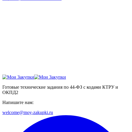
Готовые технические задания по 44-ФЗ с кодами КТРУ и
ОКПД2
Напишите нам:
welcome@moy-zakupki.ru