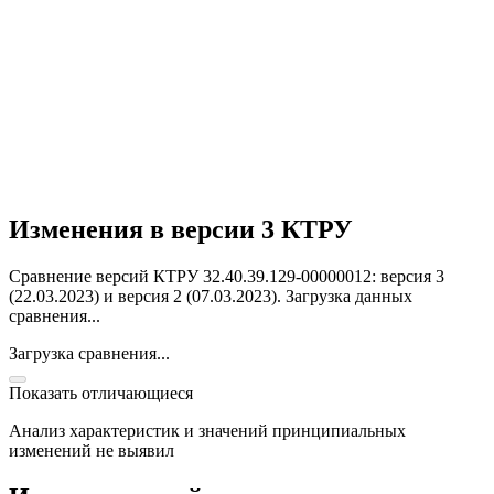
Изменения в версии 3 КТРУ
Сравнение версий КТРУ 32.40.39.129-00000012: версия 3
(22.03.2023) и версия 2 (07.03.2023).
Загрузка данных
сравнения...
Загрузка сравнения...
Показать отличающиеся
Анализ характеристик и значений принципиальных
изменений не выявил