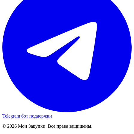
Telegram бот поддержки
© 2026 Мои Закупки. Все права защищены.