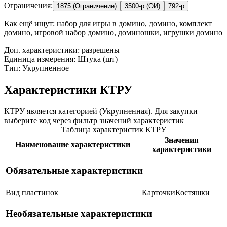
Ограничения:
1875 (Ограничение)
3500-р (ОИ)
792-р
Как ещё ищут:
набор для игры в домино, домино, комплект
домино, игровой набор домино, доминошки, игрушки домино
Доп. характеристики: разрешены
Единица измерения: Штука (шт)
Тип: Укрупненное
Характеристики КТРУ
КТРУ является категорией (Укрупненная). Для закупки
выберите код через фильтр значений характеристик
Таблица характеристик КТРУ
Значения
Наименование характеристики
характеристики
Обязательные характеристики
Вид пластинок
Карточки
Костяшки
Необязательные характеристики