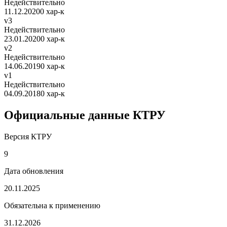
Недействительно
11.12.2020
0 хар-к
v3
Недействительно
23.01.2020
0 хар-к
v2
Недействительно
14.06.2019
0 хар-к
v1
Недействительно
04.09.2018
0 хар-к
Официальные данные КТРУ
Версия КТРУ
9
Дата обновления
20.11.2025
Обязательна к применению
31.12.2026