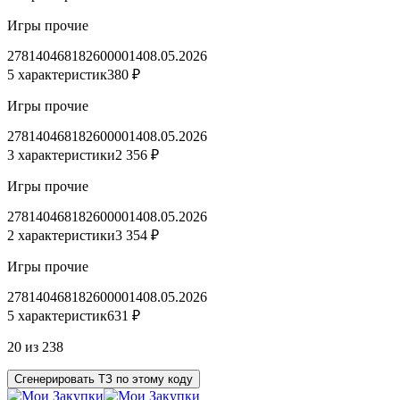
Игры прочие
2781404681826000014
08.05.2026
5 характеристик
380 ₽
Игры прочие
2781404681826000014
08.05.2026
3 характеристики
2 356 ₽
Игры прочие
2781404681826000014
08.05.2026
2 характеристики
3 354 ₽
Игры прочие
2781404681826000014
08.05.2026
5 характеристик
631 ₽
20 из 238
Сгенерировать ТЗ по этому коду