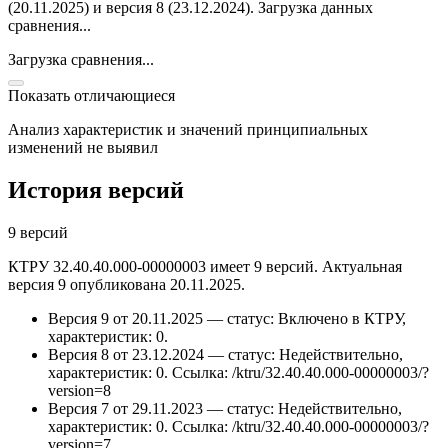
(20.11.2025) и версия 8 (23.12.2024).
Загрузка данных
сравнения...
Загрузка сравнения...
Показать отличающиеся
Анализ характеристик и значений принципиальных
изменений не выявил
История версий
9 версий
КТРУ 32.40.40.000-00000003 имеет 9 версий. Актуальная
версия 9 опубликована 20.11.2025.
Версия 9 от 20.11.2025 — статус: Включено в КТРУ,
характеристик: 0.
Версия 8 от 23.12.2024 — статус: Недействительно,
характеристик: 0.
Ссылка: /ktru/32.40.40.000-00000003/?
version=8
Версия 7 от 29.11.2023 — статус: Недействительно,
характеристик: 0.
Ссылка: /ktru/32.40.40.000-00000003/?
version=7