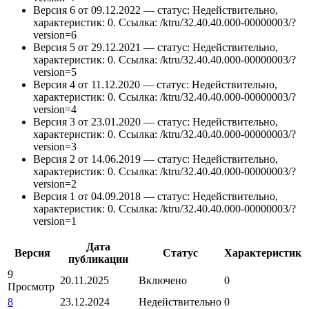
Версия 6 от 09.12.2022 — статус: Недействительно,
характеристик: 0.
Ссылка: /ktru/32.40.40.000-00000003/?
version=6
Версия 5 от 29.12.2021 — статус: Недействительно,
характеристик: 0.
Ссылка: /ktru/32.40.40.000-00000003/?
version=5
Версия 4 от 11.12.2020 — статус: Недействительно,
характеристик: 0.
Ссылка: /ktru/32.40.40.000-00000003/?
version=4
Версия 3 от 23.01.2020 — статус: Недействительно,
характеристик: 0.
Ссылка: /ktru/32.40.40.000-00000003/?
version=3
Версия 2 от 14.06.2019 — статус: Недействительно,
характеристик: 0.
Ссылка: /ktru/32.40.40.000-00000003/?
version=2
Версия 1 от 04.09.2018 — статус: Недействительно,
характеристик: 0.
Ссылка: /ktru/32.40.40.000-00000003/?
version=1
Дата
Версия
Статус
Характеристик
публикации
9
20.11.2025
Включено
0
Просмотр
8
23.12.2024
Недействительно
0