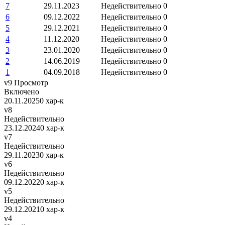
7
29.11.2023
Недействительно
0
6
09.12.2022
Недействительно
0
5
29.12.2021
Недействительно
0
4
11.12.2020
Недействительно
0
3
23.01.2020
Недействительно
0
2
14.06.2019
Недействительно
0
1
04.09.2018
Недействительно
0
v9
Просмотр
Включено
20.11.2025
0 хар-к
v8
Недействительно
23.12.2024
0 хар-к
v7
Недействительно
29.11.2023
0 хар-к
v6
Недействительно
09.12.2022
0 хар-к
v5
Недействительно
29.12.2021
0 хар-к
v4