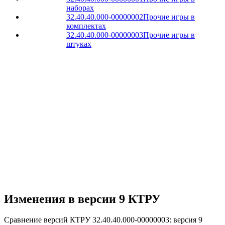
наборах
32.40.40.000-00000002
Прочие игры в
комплектах
32.40.40.000-00000003
Прочие игры в
штуках
Изменения в версии 9 КТРУ
Сравнение версий КТРУ 32.40.40.000-00000003: версия 9