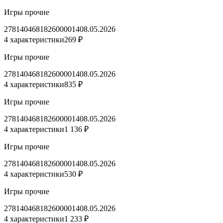
Игры прочие
2781404681826000014
08.05.2026
4 характеристики
269 ₽
Игры прочие
2781404681826000014
08.05.2026
4 характеристики
835 ₽
Игры прочие
2781404681826000014
08.05.2026
4 характеристики
1 136 ₽
Игры прочие
2781404681826000014
08.05.2026
4 характеристики
530 ₽
Игры прочие
2781404681826000014
08.05.2026
4 характеристики
1 233 ₽