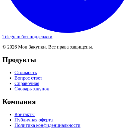
Telegram бот поддержки
© 2026 Мои Закупки. Все права защищены.
Продукты
Стоимость
Вопрос ответ
Справочная
Словарь закупок
Компания
Контакты
Публичная оферта
Политика конфиденциальности