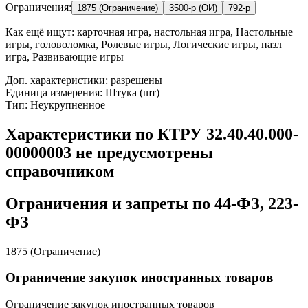
Ограничения:
1875 (Ограничение)
3500-р (ОИ)
792-р
Как ещё ищут:
карточная игра, настольная игра, Настольные
игры, головоломка, Ролевые игры, Логические игры, пазл
игра, Развивающие игры
Доп. характеристики: разрешены
Единица измерения: Штука (шт)
Тип: Неукрупненное
Характеристики по КТРУ 32.40.40.000-
00000003 не предусмотрены
справочником
Ограничения и запреты по 44-ФЗ, 223-
ФЗ
1875 (Ограничение)
Ограничение закупок иностранных товаров
Ограничение закупок иностранных товаров