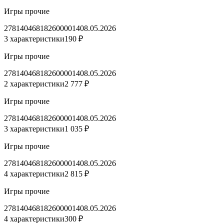
Игры прочие
2781404681826000014
08.05.2026
3 характеристики
190 ₽
Игры прочие
2781404681826000014
08.05.2026
2 характеристики
2 777 ₽
Игры прочие
2781404681826000014
08.05.2026
3 характеристики
1 035 ₽
Игры прочие
2781404681826000014
08.05.2026
4 характеристики
2 815 ₽
Игры прочие
2781404681826000014
08.05.2026
4 характеристики
300 ₽