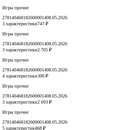
Игры прочие
2781404681826000014
08.05.2026
3 характеристики
747 ₽
Игры прочие
2781404681826000014
08.05.2026
3 характеристики
2 705 ₽
Игры прочие
2781404681826000014
08.05.2026
4 характеристики
300 ₽
Игры прочие
2781404681826000014
08.05.2026
3 характеристики
2 693 ₽
Игры прочие
2781404681826000014
08.05.2026
5 характеристик
468 ₽