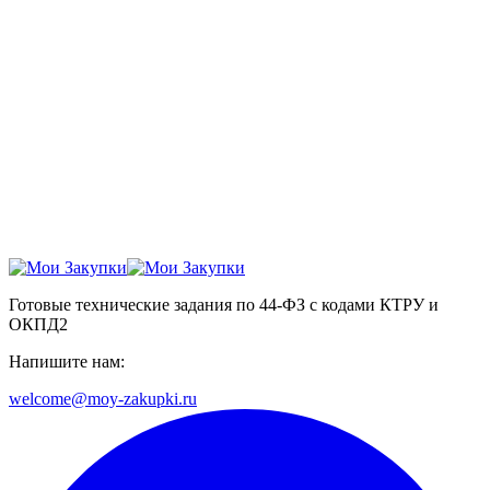
Готовые технические задания по 44-ФЗ с кодами КТРУ и
ОКПД2
Напишите нам:
welcome@moy-zakupki.ru