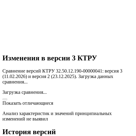
Изменения в версии 3 КТРУ
Сравнение версий КТРУ 32.50.12.190-00000041: версия 3
(11.02.2026) и версия 2 (23.12.2025).
Загрузка данных
сравнения...
Загрузка сравнения...
Показать отличающиеся
Анализ характеристик и значений принципиальных
изменений не выявил
История версий