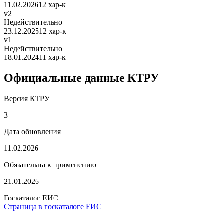
11.02.2026
12 хар-к
v2
Недействительно
23.12.2025
12 хар-к
v1
Недействительно
18.01.2024
11 хар-к
Официальные данные КТРУ
Версия КТРУ
3
Дата обновления
11.02.2026
Обязательна к применению
21.01.2026
Госкаталог ЕИС
Страница в госкаталоге ЕИС