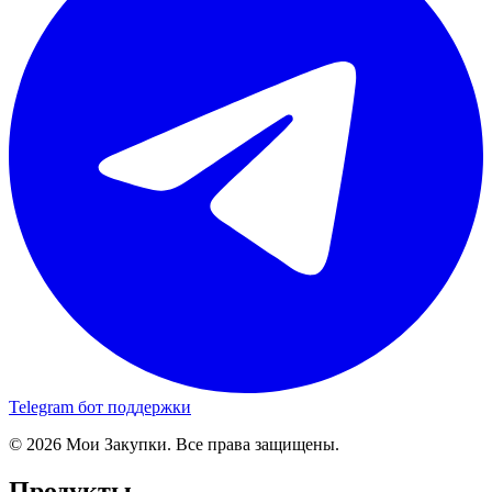
Telegram бот поддержки
© 2026 Мои Закупки. Все права защищены.
Продукты