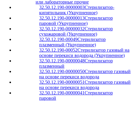
или лабораторные прочие
32.50.12.190-00000003
Стерилизатор-
кипятильник (Укрупненное)
32.50.12.190-00000013
Стерилизатор
паровой (Укрупненное)
32.50.12.190-00000032
Стерилизатор
сухожаровой (Укрупненное)
32.50.12.190-00049
Стерилизатор
плазменный (Укрупненное)
32.50.12.190-00052
Стерилизатор газовый на
основе перекиси водорода (Укрупненное)
32.50.12.190-00000048
Стерилизатор
плазменный
32.50.12.190-00000050
Стерилизатор газовый
на основе перекиси водорода
32.50.12.190-00000051
Стерилизатор газовый
на основе перекиси водорода
32.50.12.190-00000041
Стерилизатор
паровой