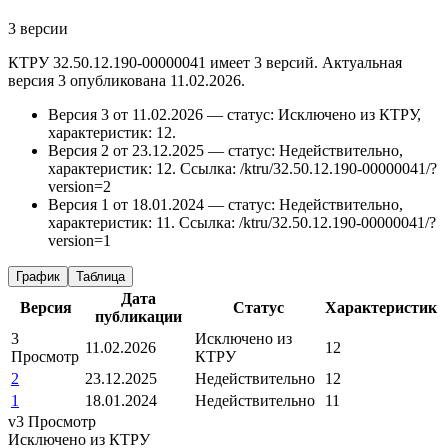
3 версии
КТРУ 32.50.12.190-00000041 имеет 3 версий. Актуальная
версия 3 опубликована 11.02.2026.
Версия 3 от 11.02.2026 — статус: Исключено из КТРУ,
характеристик: 12.
Версия 2 от 23.12.2025 — статус: Недействительно,
характеристик: 12.
Ссылка: /ktru/32.50.12.190-00000041/?
version=2
Версия 1 от 18.01.2024 — статус: Недействительно,
характеристик: 11.
Ссылка: /ktru/32.50.12.190-00000041/?
version=1
График
Таблица
Дата
Версия
Статус
Характеристик
публикации
3
Исключено из
11.02.2026
12
Просмотр
КТРУ
2
23.12.2025
Недействительно
12
1
18.01.2024
Недействительно
11
v3
Просмотр
Исключено из КТРУ