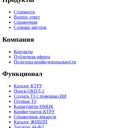
Стоимость
Вопрос ответ
Справочная
Словарь закупок
Компания
Контакты
Публичная оферта
Политика конфиденциальности
Функционал
Каталог КТРУ
Поиск ОКПД-2
Создать ТЗ с помощью ИИ
Готовые ТЗ
Калькулятор НМЦК
Конфигуратор КТРУ
Справочник лекарств
Каталог ЖНВЛП
Тендеры 44-ФЗ