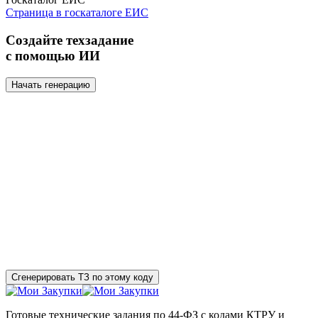
Страница в госкаталоге ЕИС
Создайте техзадание
с помощью ИИ
Начать генерацию
Сгенерировать ТЗ по этому коду
Готовые технические задания по 44-ФЗ с кодами КТРУ и