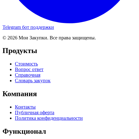
Telegram бот поддержки
© 2026 Мои Закупки. Все права защищены.
Продукты
Стоимость
Вопрос ответ
Справочная
Словарь закупок
Компания
Контакты
Публичная оферта
Политика конфиденциальности
Функционал