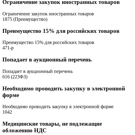
Ограничение закупок иностранных товаров
Ограничение закупок иностранных товаров
1875 (Преимущество)
Преимущество 15% для российских товаров
Преимущество 15% для российских товаров
471-р
Попадает в аукционный перечень
Попадает в аукционный перечень
616 (223ФЗ)
Необходимо проводить закупку в электронной
форме
Необходимо проводить закупку в электронной форме
1042
Медицинские товары, не подлежащие
обложению НДС