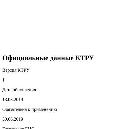
Официальные данные КТРУ
Версия КТРУ
1
Дата обновления
13.03.2019
Обязательна к применению
30.06.2019
Госкаталог ЕИС