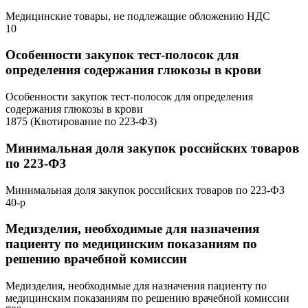
Медицинские товары, не подлежащие обложению НДС
10
Особенности закупок тест-полосок для
определения содержания глюкозы в крови
Особенности закупок тест-полосок для определения
содержания глюкозы в крови
1875 (Квотирование по 223-ФЗ)
Минимальная доля закупок российских товаров
по 223-ФЗ
Минимальная доля закупок российских товаров по 223-ФЗ
40-р
Медизделия, необходимые для назначения
пациенту по медицинским показаниям по
решению врачебной комиссии
Медизделия, необходимые для назначения пациенту по
медицинским показаниям по решению врачебной комиссии