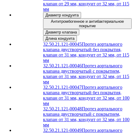
клапан от 29 мм, кондуит от 32 мм, от 115
мм
Диаметр кондуита
Антитромбогенное и антибактериальное
покрытие
Диаметр клапана
Длина кондуита
32.50.21.121-00045
Протез аортального
клапана двустворчатый без покрытия,
клапан от 31 мм, кондуит от 32 мм, от 115
мм
32.50.21.121-00046
Протез аортального
клапана двустворчатый с покрытием,
клапан от 31 мм, кондуит от 32 мм, от 115
мм
32.50.21.121-00047
Протез аортального
клапана двустворчатый без покрытия,
клапан от 31 мм, кондуит от 32 мм, от 100
мм
32.50.21.121-00048
Протез аортального
клапана двустворчатый с покрытием,
клапан от 31 мм, кондуит от 32 мм, от 100
мм
32.50.21.121-00049
Протез аортального