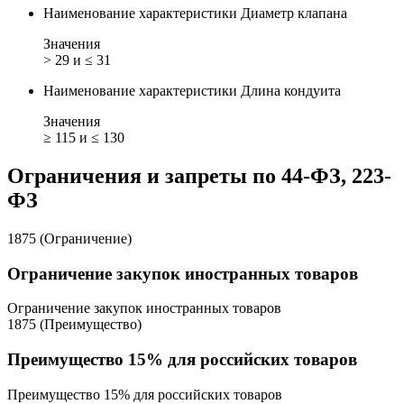
Наименование характеристики
Диаметр клапана
Значения
> 29 и ≤ 31
Наименование характеристики
Длина кондуита
Значения
≥ 115 и ≤ 130
Ограничения и запреты по 44-ФЗ, 223-
ФЗ
1875 (Ограничение)
Ограничение закупок иностранных товаров
Ограничение закупок иностранных товаров
1875 (Преимущество)
Преимущество 15% для российских товаров
Преимущество 15% для российских товаров