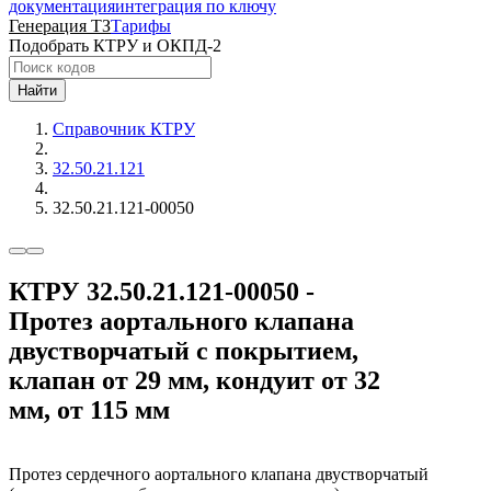
документация
интеграция по ключу
Генерация ТЗ
Тарифы
Подобрать КТРУ и ОКПД-2
Найти
Справочник КТРУ
32.50.21.121
32.50.21.121-00050
КТРУ 32.50.21.121-00050 -
Протез аортального клапана
двустворчатый с покрытием,
клапан от 29 мм, кондуит от 32
мм, от 115 мм
Протез сердечного аортального клапана двустворчатый