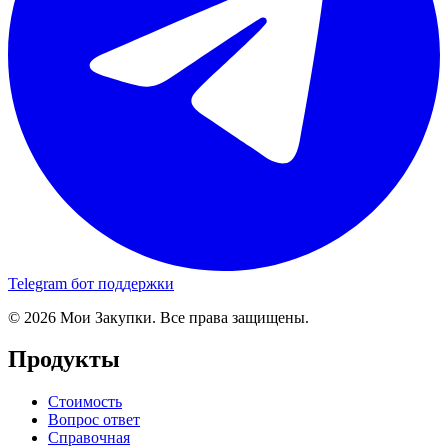
Telegram бот поддержки
© 2026 Мои Закупки. Все права защищены.
Продукты
Стоимость
Вопрос ответ
Справочная