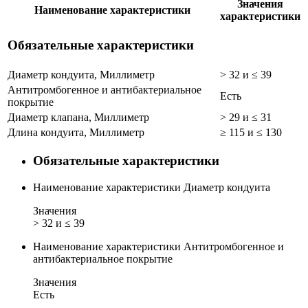
Значения
Наименование характеристики
характеристики
Обязательные характеристики
Диаметр кондуита, Миллиметр
> 32 и ≤ 39
Антитромбогенное и антибактериальное
Есть
покрытие
Диаметр клапана, Миллиметр
> 29 и ≤ 31
Длина кондуита, Миллиметр
≥ 115 и ≤ 130
Обязательные характеристики
Наименование характеристики
Диаметр кондуита
Значения
> 32 и ≤ 39
Наименование характеристики
Антитромбогенное и
антибактериальное покрытие
Значения
Есть