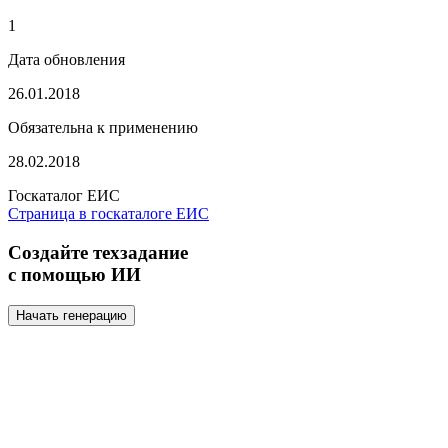
1
Дата обновления
26.01.2018
Обязательна к применению
28.02.2018
Госкаталог ЕИС
Страница в госкаталоге ЕИС
Создайте техзадание
с помощью ИИ
Начать генерацию