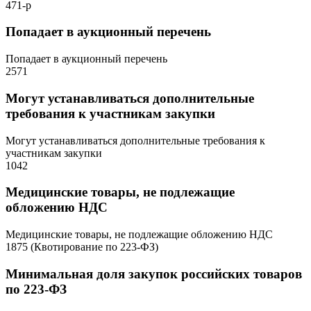
471-р
Попадает в аукционный перечень
Попадает в аукционный перечень
2571
Могут устанавливаться дополнительные
требования к участникам закупки
Могут устанавливаться дополнительные требования к
участникам закупки
1042
Медицинские товары, не подлежащие
обложению НДС
Медицинские товары, не подлежащие обложению НДС
1875 (Квотирование по 223-ФЗ)
Минимальная доля закупок российских товаров
по 223-ФЗ