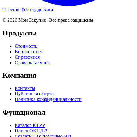
Telegram бот поддержки
© 2026 Мои Закупки. Все права защищены.
Продукты
Стоимость
Вопрос ответ
Справочная
Словарь закупок
Компания
Контакты
Публичная оферта
Политика конфиденциальности
Функционал
Каталог КТРУ
Поиск ОКПД-2
Создать ТЗ с помощью ИИ