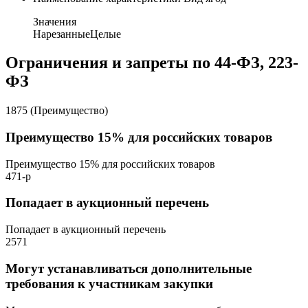
Значения
Нарезанные
Целые
Ограничения и запреты по 44-ФЗ, 223-
ФЗ
1875 (Преимущество)
Преимущество 15% для российских товаров
Преимущество 15% для российских товаров
471-р
Попадает в аукционный перечень
Попадает в аукционный перечень
2571
Могут устанавливаться дополнительные
требования к участникам закупки