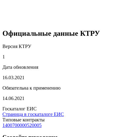
Официальные данные КТРУ
Версия КТРУ
1
Дата обновления
16.03.2021
Обязательна к применению
14.06.2021
Госкаталог ЕИС
Страница в госкаталоге ЕИС
Типовые контракты
1400700000520005