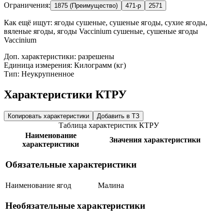
Ограничения:
1875 (Преимущество)
471-р
2571
Как ещё ищут:
ягоды сушеные, сушеные ягоды, сухие ягоды,
вяленые ягоды, ягоды Vaccinium сушеные, сушеные ягоды
Vaccinium
Доп. характеристики: разрешены
Единица измерения: Килограмм (кг)
Тип: Неукрупненное
Характеристики КТРУ
Копировать характеристики
Добавить в ТЗ
Таблица характеристик КТРУ
Наименование
Значения характеристики
характеристики
Обязательные характеристики
Наименование ягод
Малина
Необязательные характеристики