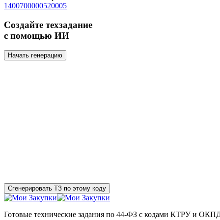
1400700000520005
Создайте техзадание
с помощью ИИ
Начать генерацию
Сгенерировать ТЗ по этому коду
Готовые технические задания по 44-ФЗ с кодами КТРУ и ОКП