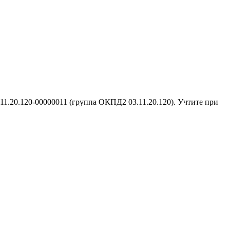
1.20.120-00000011 (группа ОКПД2 03.11.20.120). Учтите при