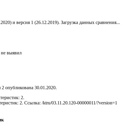
2020) и версия 1 (26.12.2019).
Загрузка данных сравнения...
 не выявил
 2 опубликована 30.01.2020.
теристик: 2.
теристик: 2.
Ссылка: /ktru/03.11.20.120-00000011/?version=1
ик