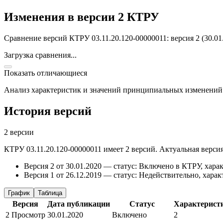
Изменения в версии 2 КТРУ
Сравнение версий КТРУ 03.11.20.120-00000011: версия 2 (30.01.
Загрузка сравнения...
Показать отличающиеся
Анализ характеристик и значений принципиальных изменений
История версий
2 версии
КТРУ 03.11.20.120-00000011 имеет 2 версий. Актуальная версия
Версия 2 от 30.01.2020 — статус: Включено в КТРУ, харак
Версия 1 от 26.12.2019 — статус: Недействительно, харак
График
Таблица
Версия
Дата публикации
Статус
Характерист
2
Просмотр
30.01.2020
Включено
2