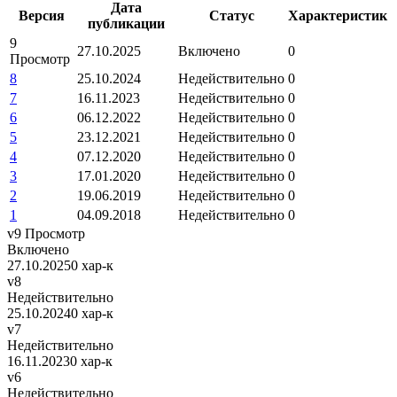
Дата
Версия
Статус
Характеристик
публикации
9
27.10.2025
Включено
0
Просмотр
8
25.10.2024
Недействительно
0
7
16.11.2023
Недействительно
0
6
06.12.2022
Недействительно
0
5
23.12.2021
Недействительно
0
4
07.12.2020
Недействительно
0
3
17.01.2020
Недействительно
0
2
19.06.2019
Недействительно
0
1
04.09.2018
Недействительно
0
v9
Просмотр
Включено
27.10.2025
0 хар-к
v8
Недействительно
25.10.2024
0 хар-к
v7
Недействительно
16.11.2023
0 хар-к
v6
Недействительно