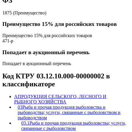
ФЗ
1875 (Преимущество)
Преимущество 15% для российских товаров
Преимущество 15% для российских товаров
471-р
Попадает в аукционный перечень
Попадает в аукционный перечень
Код КТРУ 03.12.10.000-00000002 в
классификаторе
A
ПРОДУКЦИЯ СЕЛЬСКОГО, ЛЕСНОГО И
РЫБНОГО ХОЗЯЙСТВА
03
Рыба и прочая продукция рыболовства и
рыбоводства; услуги, связанные с рыболовством и
рыбоводством
03.1
Рыба и прочая продукция рыболовства; услуги,
связанные с рыболовством