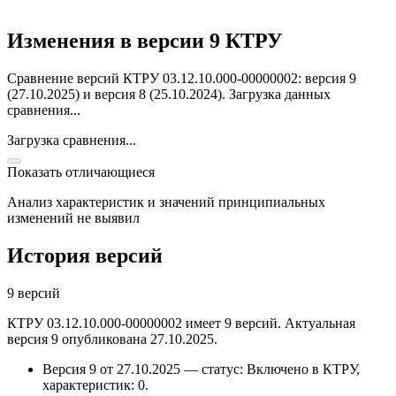
Изменения в версии 9 КТРУ
Сравнение версий КТРУ 03.12.10.000-00000002: версия 9
(27.10.2025) и версия 8 (25.10.2024).
Загрузка данных
сравнения...
Загрузка сравнения...
Показать отличающиеся
Анализ характеристик и значений принципиальных
изменений не выявил
История версий
9 версий
КТРУ 03.12.10.000-00000002 имеет 9 версий. Актуальная
версия 9 опубликована 27.10.2025.
Версия 9 от 27.10.2025 — статус: Включено в КТРУ,
характеристик: 0.