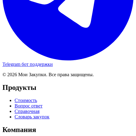
Telegram бот поддержки
© 2026 Мои Закупки. Все права защищены.
Продукты
Стоимость
Вопрос ответ
Справочная
Словарь закупок
Компания