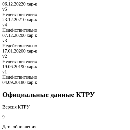
06.12.2022
0 хар-к
v5
Недействительно
23.12.2021
0 хар-к
v4
Недействительно
07.12.2020
0 хар-к
v3
Недействительно
17.01.2020
0 хар-к
v2
Недействительно
19.06.2019
0 хар-к
v1
Недействительно
04.09.2018
0 хар-к
Официальные данные КТРУ
Версия КТРУ
9
Дата обновления