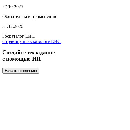
27.10.2025
Обязательна к применению
31.12.2026
Госкаталог ЕИС
Страница в госкаталоге ЕИС
Создайте техзадание
с помощью ИИ
Начать генерацию