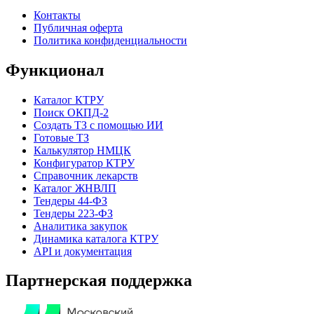
Контакты
Публичная оферта
Политика конфиденциальности
Функционал
Каталог КТРУ
Поиск ОКПД-2
Создать ТЗ с помощью ИИ
Готовые ТЗ
Калькулятор НМЦК
Конфигуратор КТРУ
Справочник лекарств
Каталог ЖНВЛП
Тендеры 44-ФЗ
Тендеры 223-ФЗ
Аналитика закупок
Динамика каталога КТРУ
API и документация
Партнерская поддержка