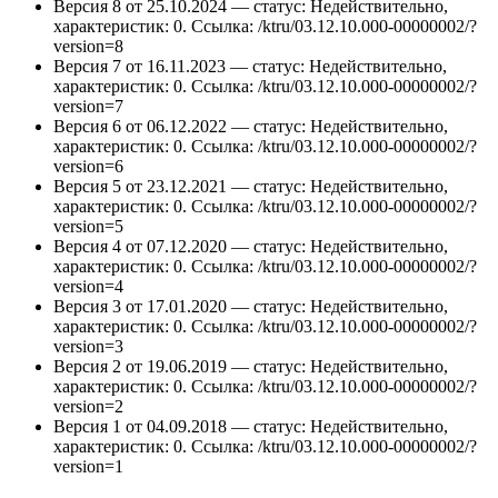
Версия 8 от 25.10.2024 — статус: Недействительно,
характеристик: 0.
Ссылка: /ktru/03.12.10.000-00000002/?
version=8
Версия 7 от 16.11.2023 — статус: Недействительно,
характеристик: 0.
Ссылка: /ktru/03.12.10.000-00000002/?
version=7
Версия 6 от 06.12.2022 — статус: Недействительно,
характеристик: 0.
Ссылка: /ktru/03.12.10.000-00000002/?
version=6
Версия 5 от 23.12.2021 — статус: Недействительно,
характеристик: 0.
Ссылка: /ktru/03.12.10.000-00000002/?
version=5
Версия 4 от 07.12.2020 — статус: Недействительно,
характеристик: 0.
Ссылка: /ktru/03.12.10.000-00000002/?
version=4
Версия 3 от 17.01.2020 — статус: Недействительно,
характеристик: 0.
Ссылка: /ktru/03.12.10.000-00000002/?
version=3
Версия 2 от 19.06.2019 — статус: Недействительно,
характеристик: 0.
Ссылка: /ktru/03.12.10.000-00000002/?
version=2
Версия 1 от 04.09.2018 — статус: Недействительно,
характеристик: 0.
Ссылка: /ktru/03.12.10.000-00000002/?
version=1