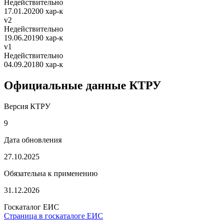
Недействительно
17.01.2020
0 хар-к
v2
Недействительно
19.06.2019
0 хар-к
v1
Недействительно
04.09.2018
0 хар-к
Официальные данные КТРУ
Версия КТРУ
9
Дата обновления
27.10.2025
Обязательна к применению
31.12.2026
Госкаталог ЕИС
Страница в госкаталоге ЕИС