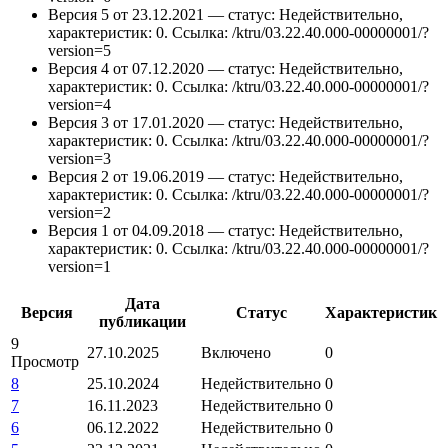
Версия 5 от 23.12.2021 — статус: Недействительно,
характеристик: 0.
Ссылка: /ktru/03.22.40.000-00000001/?
version=5
Версия 4 от 07.12.2020 — статус: Недействительно,
характеристик: 0.
Ссылка: /ktru/03.22.40.000-00000001/?
version=4
Версия 3 от 17.01.2020 — статус: Недействительно,
характеристик: 0.
Ссылка: /ktru/03.22.40.000-00000001/?
version=3
Версия 2 от 19.06.2019 — статус: Недействительно,
характеристик: 0.
Ссылка: /ktru/03.22.40.000-00000001/?
version=2
Версия 1 от 04.09.2018 — статус: Недействительно,
характеристик: 0.
Ссылка: /ktru/03.22.40.000-00000001/?
version=1
Дата
Версия
Статус
Характеристик
публикации
9
27.10.2025
Включено
0
Просмотр
8
25.10.2024
Недействительно
0
7
16.11.2023
Недействительно
0
6
06.12.2022
Недействительно
0