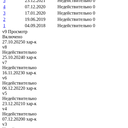
5
23.12.2021
Недействительно
0
4
07.12.2020
Недействительно
0
3
17.01.2020
Недействительно
0
2
19.06.2019
Недействительно
0
1
04.09.2018
Недействительно
0
v9
Просмотр
Включено
27.10.2025
0 хар-к
v8
Недействительно
25.10.2024
0 хар-к
v7
Недействительно
16.11.2023
0 хар-к
v6
Недействительно
06.12.2022
0 хар-к
v5
Недействительно
23.12.2021
0 хар-к
v4
Недействительно
07.12.2020
0 хар-к
v3