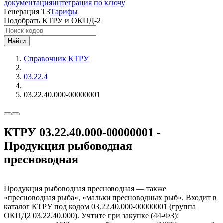
документация
интеграция по ключу
Генерация ТЗ
Тарифы
Подобрать КТРУ и ОКПД-2
Найти
Справочник КТРУ
03.22.4
03.22.40.000-00000001
КТРУ 03.22.40.000-00000001 -
Продукция рыбоводная
пресноводная
Продукция рыбоводная пресноводная — также
«пресноводная рыба», «мальки пресноводных рыб». Входит в
каталог КТРУ под кодом 03.22.40.000-00000001 (группа
ОКПД2 03.22.40.000). Учтите при закупке (44-ФЗ):