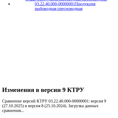
03.22.40.000-00000001
Продукция
рыбоводная пресноводная
Изменения в версии 9 КТРУ
Сравнение версий КТРУ 03.22.40.000-00000001: версия 9
(27.10.2025) и версия 8 (25.10.2024).
Загрузка данных
сравнения...