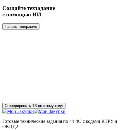
Создайте техзадание
с помощью ИИ
Начать генерацию
Сгенерировать ТЗ по этому коду
Готовые технические задания по 44-ФЗ с кодами КТРУ и
ОКПД2