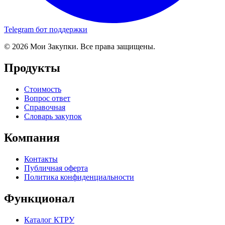
Telegram бот поддержки
© 2026 Мои Закупки. Все права защищены.
Продукты
Стоимость
Вопрос ответ
Справочная
Словарь закупок
Компания
Контакты
Публичная оферта
Политика конфиденциальности
Функционал
Каталог КТРУ