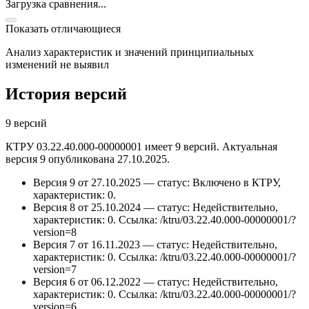
Загрузка сравнения...
Показать отличающиеся
Анализ характеристик и значений принципиальных
изменений не выявил
История версий
9 версий
КТРУ 03.22.40.000-00000001 имеет 9 версий. Актуальная
версия 9 опубликована 27.10.2025.
Версия 9 от 27.10.2025 — статус: Включено в КТРУ,
характеристик: 0.
Версия 8 от 25.10.2024 — статус: Недействительно,
характеристик: 0.
Ссылка: /ktru/03.22.40.000-00000001/?
version=8
Версия 7 от 16.11.2023 — статус: Недействительно,
характеристик: 0.
Ссылка: /ktru/03.22.40.000-00000001/?
version=7
Версия 6 от 06.12.2022 — статус: Недействительно,
характеристик: 0.
Ссылка: /ktru/03.22.40.000-00000001/?
version=6