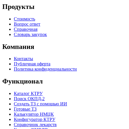
Продукты
Стоимость
Вопрос ответ
Справочная
Словарь закупок
Компания
Контакты
Публичная оферта
Политика конфиденциальности
Функционал
Каталог КТРУ
Поиск ОКПД-2
Создать ТЗ с помощью ИИ
Готовые ТЗ
Калькулятор НМЦК
Конфигуратор КТРУ
Справочник лекарств