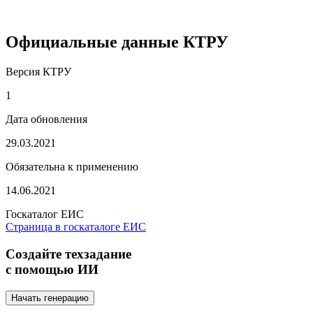
Официальные данные КТРУ
Версия КТРУ
1
Дата обновления
29.03.2021
Обязательна к применению
14.06.2021
Госкаталог ЕИС
Страница в госкаталоге ЕИС
Создайте техзадание
с помощью ИИ
Начать генерацию