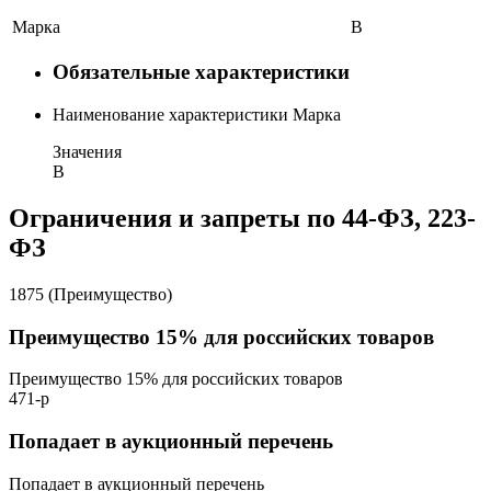
Марка
В
Обязательные характеристики
Наименование характеристики
Марка
Значения
В
Ограничения и запреты по 44-ФЗ, 223-
ФЗ
1875 (Преимущество)
Преимущество 15% для российских товаров
Преимущество 15% для российских товаров
471-р
Попадает в аукционный перечень
Попадает в аукционный перечень