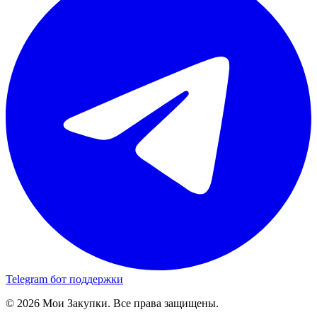
Telegram бот поддержки
© 2026 Мои Закупки. Все права защищены.