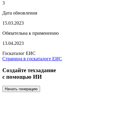
3
Дата обновления
15.03.2023
Обязательна к применению
13.04.2023
Госкаталог ЕИС
Страница в госкаталоге ЕИС
Создайте техзадание
с помощью ИИ
Начать генерацию