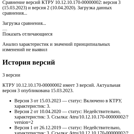
Сравнение версий КТРУ 10.12.10.170-00000002: версия 3
(15.03.2023) и версия 2 (10.04.2020).
Загрузка данных
сравнения...
Загрузка сравнения...
Показать отличающиеся
Анализ характеристик и значений принципиальных
изменений не выявил
История версий
3 версии
КТРУ 10.12.10.170-00000002 имеет 3 версий. Актуальная
версия 3 опубликована 15.03.2023.
Версия 3 от 15.03.2023 — статус: Включено в КТРУ,
характеристик: 3.
Версия 2 от 10.04.2020 — статус: Недействительно,
характеристик: 3.
Ссылка: /ktru/10.12.10.170-00000002/?
version=2
Версия 1 от 26.12.2019 — статус: Недействительно,
характеристик: 3.
Ссылка: /ktru/10.12.10.170-00000002/?