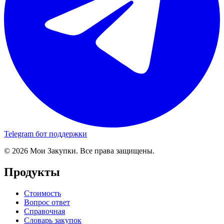
Telegram бот поддержки
© 2026 Мои Закупки. Все права защищены.
Продукты
Стоимость
Вопрос ответ
Справочная
Словарь закупок