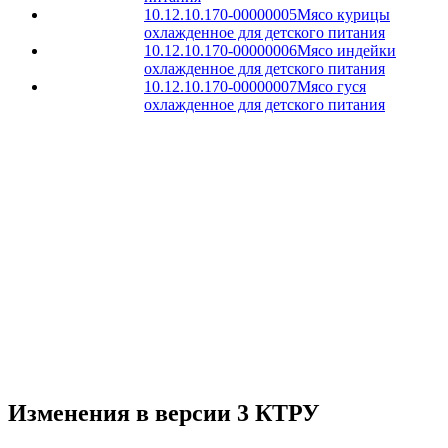
10.12.10.170-00000005
Мясо курицы
охлажденное для детского питания
10.12.10.170-00000006
Мясо индейки
охлажденное для детского питания
10.12.10.170-00000007
Мясо гуся
охлажденное для детского питания
Изменения в версии 3 КТРУ