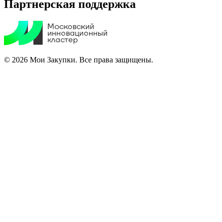
Партнерская поддержка
© 2026 Мои Закупки. Все права защищены.