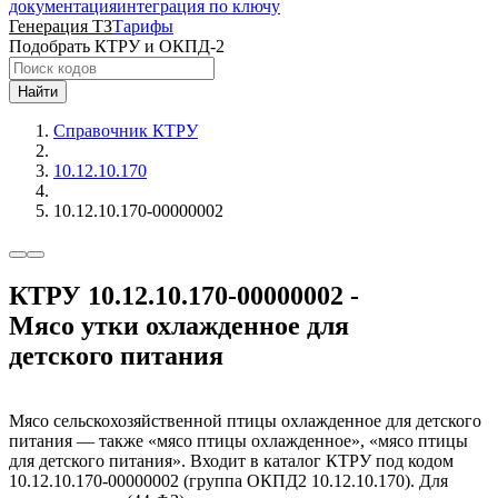
документация
интеграция по ключу
Генерация ТЗ
Тарифы
Подобрать КТРУ и ОКПД-2
Найти
Справочник КТРУ
10.12.10.170
10.12.10.170-00000002
КТРУ 10.12.10.170-00000002 -
Мясо утки охлажденное для
детского питания
Мясо сельскохозяйственной птицы охлажденное для детского
питания — также «мясо птицы охлажденное», «мясо птицы
для детского питания». Входит в каталог КТРУ под кодом
10.12.10.170-00000002 (группа ОКПД2 10.12.10.170). Для