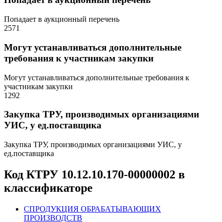
Попадает в аукционный перечень
2571
Могут устанавливаться дополнительные
требования к участникам закупки
Могут устанавливаться дополнительные требования к
участникам закупки
1292
Закупка ТРУ, производимых организациями
УИС, у ед.поставщика
Закупка ТРУ, производимых организациями УИС, у
ед.поставщика
Код КТРУ 10.12.10.170-00000002 в
классификаторе
C
ПРОДУКЦИЯ ОБРАБАТЫВАЮЩИХ
ПРОИЗВОДСТВ