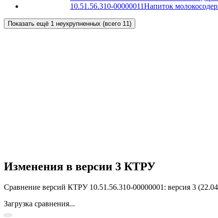
10.51.56.310-00000011
Напиток молокосодер
Показать ещё 1 неукрупненных (всего 11)
Изменения в версии 3 КТРУ
Сравнение версий КТРУ 10.51.56.310-00000001: версия 3 (22.04.
Загрузка сравнения...