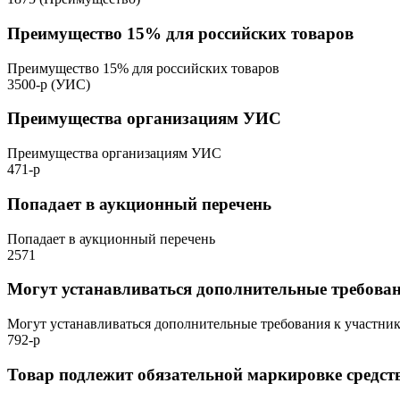
Преимущество 15% для российских товаров
Преимущество 15% для российских товаров
3500-р (УИС)
Преимущества организациям УИС
Преимущества организациям УИС
471-р
Попадает в аукционный перечень
Попадает в аукционный перечень
2571
Могут устанавливаться дополнительные требова
Могут устанавливаться дополнительные требования к участни
792-р
Товар подлежит обязательной маркировке средс