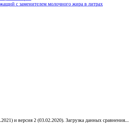
жащий с заменителем молочного жира в литрах
2021) и версия 2 (03.02.2020).
Загрузка данных сравнения...