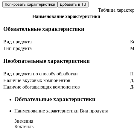
Копировать характеристики
Добавить в ТЗ
Таблица характе
Наименование характеристики
Обязательные характеристики
Вид продукта
К
Тип продукта
М
Необязательные характеристики
Вид продукта по способу обработки
П
Наличие вкусовых компонентов
Д
Наличие обогащающих компонентов
Д
Обязательные характеристики
Наименование характеристики
Вид продукта
Значения
Коктейль