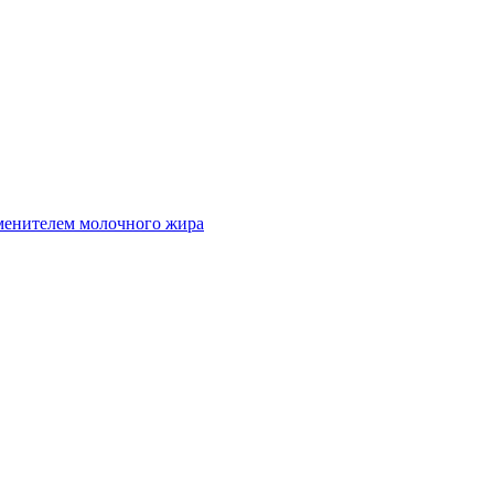
аменителем молочного жира