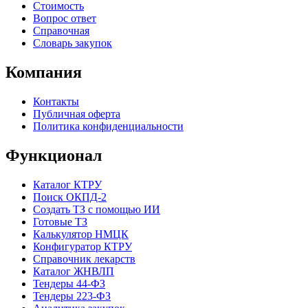
Стоимость
Вопрос ответ
Справочная
Словарь закупок
Компания
Контакты
Публичная оферта
Политика конфиденциальности
Функционал
Каталог КТРУ
Поиск ОКПД-2
Создать ТЗ с помощью ИИ
Готовые ТЗ
Калькулятор НМЦК
Конфигуратор КТРУ
Справочник лекарств
Каталог ЖНВЛП
Тендеры 44-ФЗ
Тендеры 223-ФЗ