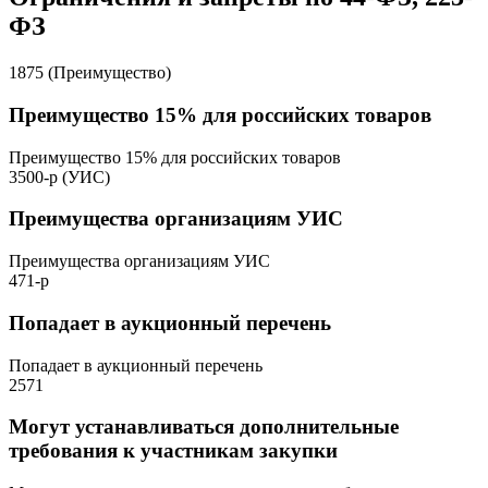
ФЗ
1875 (Преимущество)
Преимущество 15% для российских товаров
Преимущество 15% для российских товаров
3500-р (УИС)
Преимущества организациям УИС
Преимущества организациям УИС
471-р
Попадает в аукционный перечень
Попадает в аукционный перечень
2571
Могут устанавливаться дополнительные
требования к участникам закупки