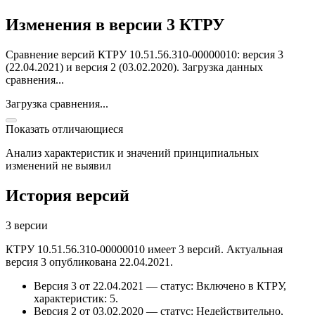
Изменения в версии 3 КТРУ
Сравнение версий КТРУ 10.51.56.310-00000010: версия 3
(22.04.2021) и версия 2 (03.02.2020).
Загрузка данных
сравнения...
Загрузка сравнения...
Показать отличающиеся
Анализ характеристик и значений принципиальных
изменений не выявил
История версий
3 версии
КТРУ 10.51.56.310-00000010 имеет 3 версий. Актуальная
версия 3 опубликована 22.04.2021.
Версия 3 от 22.04.2021 — статус: Включено в КТРУ,
характеристик: 5.
Версия 2 от 03.02.2020 — статус: Недействительно,