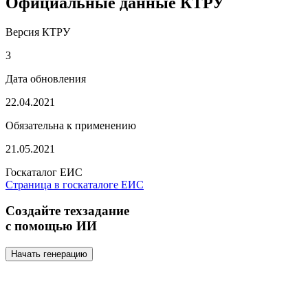
Официальные данные КТРУ
Версия КТРУ
3
Дата обновления
22.04.2021
Обязательна к применению
21.05.2021
Госкаталог ЕИС
Страница в госкаталоге ЕИС
Создайте техзадание
с помощью ИИ
Начать генерацию