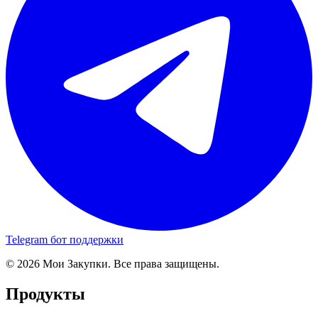
Telegram бот поддержки
© 2026 Мои Закупки. Все права защищены.
Продукты