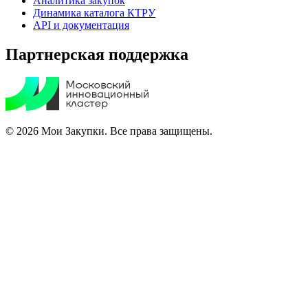
Аналитика закупок
Динамика каталога КТРУ
API и документация
Партнерская поддержка
© 2026 Мои Закупки. Все права защищены.