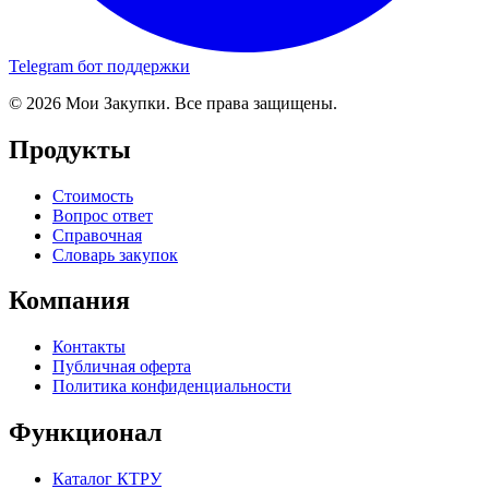
Telegram бот поддержки
© 2026 Мои Закупки. Все права защищены.
Продукты
Стоимость
Вопрос ответ
Справочная
Словарь закупок
Компания
Контакты
Публичная оферта
Политика конфиденциальности
Функционал
Каталог КТРУ