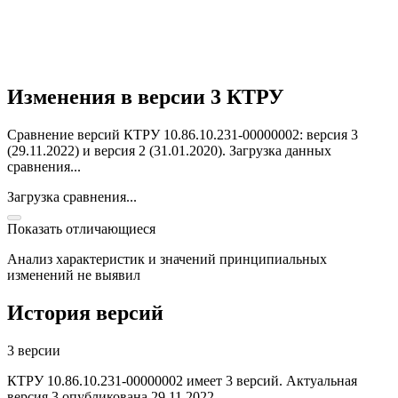
Изменения в версии 3 КТРУ
Сравнение версий КТРУ 10.86.10.231-00000002: версия 3
(29.11.2022) и версия 2 (31.01.2020).
Загрузка данных
сравнения...
Загрузка сравнения...
Показать отличающиеся
Анализ характеристик и значений принципиальных
изменений не выявил
История версий
3 версии
КТРУ 10.86.10.231-00000002 имеет 3 версий. Актуальная
версия 3 опубликована 29.11.2022.