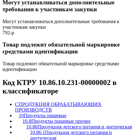
Могут устанавливаться дополнительные
требования к участникам закупки
Могут устанавливаться дополнительные требования к
участникам закупки
792-р
Товар подлежит обязательной маркировке
средствами идентификации
Товар подлежит обязательной маркировке средствами
идентификации
Код КТРУ 10.86.10.231-00000002 в
классификаторе
C
ПРОДУКЦИЯ ОБРАБАТЫВАЮЩИХ
ПРОИЗВОДСТВ
10
Продукты пищевые
10.8
Продукты пищевые прочие
10.86
Продукция детского питания и диетическая
10.86.1
Продукция детского питания и
диетическая