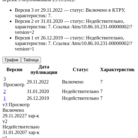
Версия 3 от 29.11.2022 — статус: Включено в КТРУ,
характеристик: 7.
Версия 2 от 31.01.2020 — статус: Недействительно,
характеристик: 7.
Ссылка: /ktru/10.86.10.231-00000002/?
version=2
Версия 1 от 26.12.2019 — статус: Недействительно,
характеристик: 7.
Ссылка: /ktru/10.86.10.231-00000002/?
version=1
График
Таблица
Дата
Версия
Статус
Характеристик
публикации
3
29.11.2022
Включено
7
Просмотр
2
31.01.2020
Недействительно
7
1
26.12.2019
Недействительно
7
v3
Просмотр
Включено
29.11.2022
7 хар-к
v2
Недействительно
31.01.2020
7 хар-к
v1