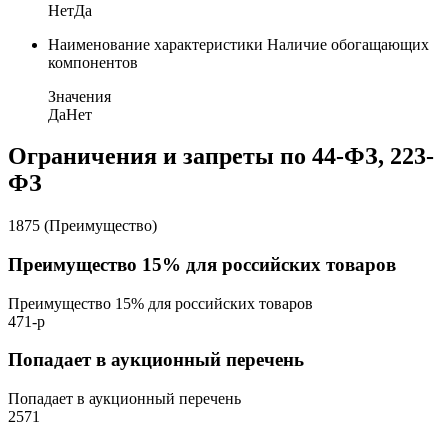
Нет
Да
Наименование характеристики
Наличие обогащающих
компонентов
Значения
Да
Нет
Ограничения и запреты по 44-ФЗ, 223-
ФЗ
1875 (Преимущество)
Преимущество 15% для российских товаров
Преимущество 15% для российских товаров
471-р
Попадает в аукционный перечень
Попадает в аукционный перечень
2571