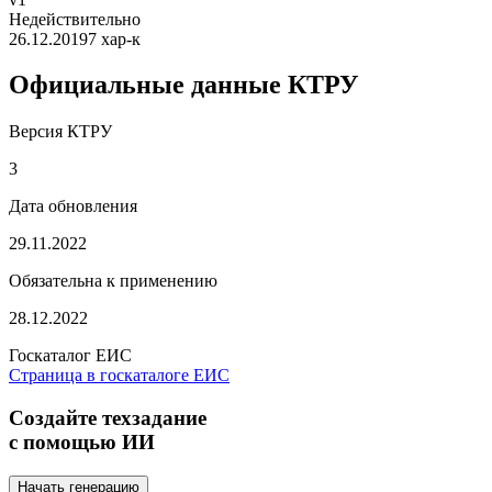
Недействительно
26.12.2019
7 хар-к
Официальные данные КТРУ
Версия КТРУ
3
Дата обновления
29.11.2022
Обязательна к применению
28.12.2022
Госкаталог ЕИС
Страница в госкаталоге ЕИС
Создайте техзадание
с помощью ИИ
Начать генерацию