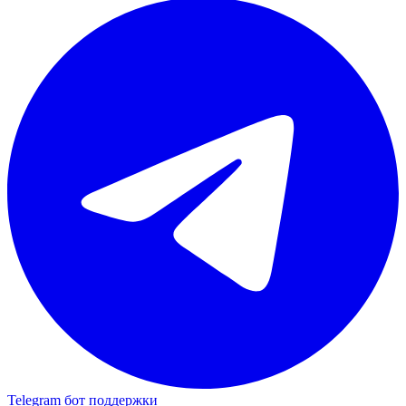
Telegram бот поддержки