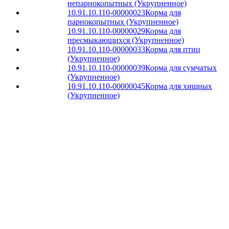
непарнокопытных (Укрупненное)
10.91.10.110-00000023
Корма для
парнокопытных (Укрупненное)
10.91.10.110-00000029
Корма для
пресмыкающихся (Укрупненное)
10.91.10.110-00000033
Корма для птиц
(Укрупненное)
10.91.10.110-00000039
Корма для сумчатых
(Укрупненное)
10.91.10.110-00000045
Корма для хищных
(Укрупненное)