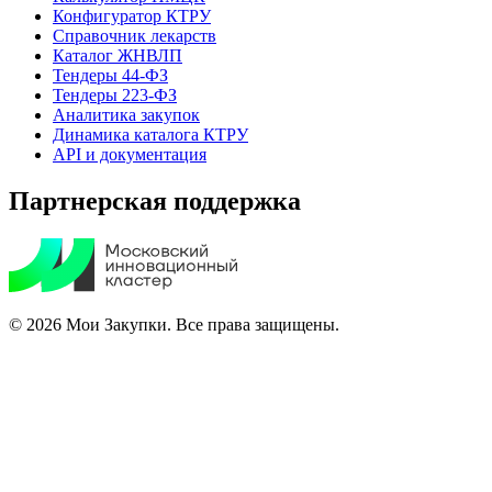
Конфигуратор КТРУ
Справочник лекарств
Каталог ЖНВЛП
Тендеры 44-ФЗ
Тендеры 223-ФЗ
Аналитика закупок
Динамика каталога КТРУ
API и документация
Партнерская поддержка
© 2026 Мои Закупки. Все права защищены.