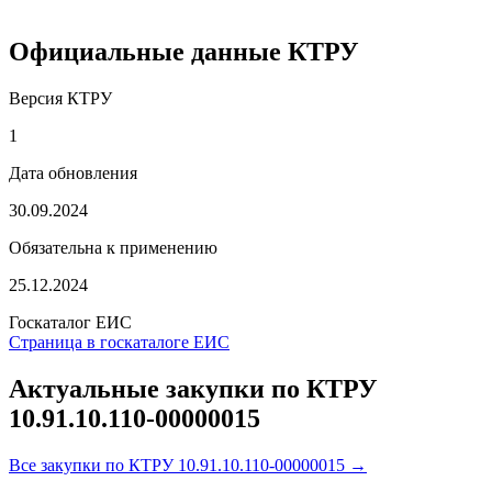
Официальные данные КТРУ
Версия КТРУ
1
Дата обновления
30.09.2024
Обязательна к применению
25.12.2024
Госкаталог ЕИС
Страница в госкаталоге ЕИС
Актуальные закупки по КТРУ
10.91.10.110-00000015
Все закупки по КТРУ 10.91.10.110-00000015 →