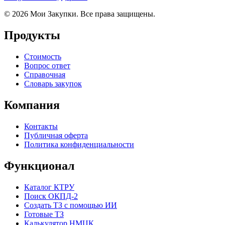
© 2026 Мои Закупки. Все права защищены.
Продукты
Стоимость
Вопрос ответ
Справочная
Словарь закупок
Компания
Контакты
Публичная оферта
Политика конфиденциальности
Функционал
Каталог КТРУ
Поиск ОКПД-2
Создать ТЗ с помощью ИИ
Готовые ТЗ
Калькулятор НМЦК