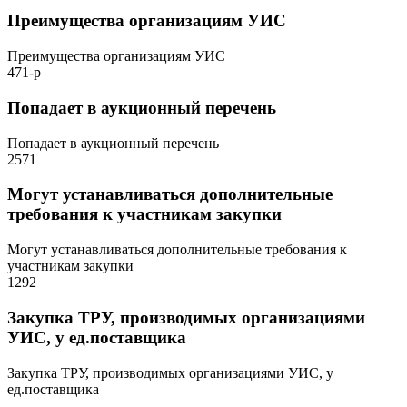
Преимущества организациям УИС
Преимущества организациям УИС
471-р
Попадает в аукционный перечень
Попадает в аукционный перечень
2571
Могут устанавливаться дополнительные
требования к участникам закупки
Могут устанавливаться дополнительные требования к
участникам закупки
1292
Закупка ТРУ, производимых организациями
УИС, у ед.поставщика
Закупка ТРУ, производимых организациями УИС, у
ед.поставщика