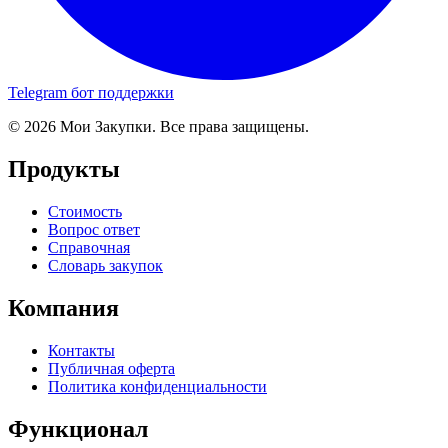
Telegram бот поддержки
© 2026 Мои Закупки. Все права защищены.
Продукты
Стоимость
Вопрос ответ
Справочная
Словарь закупок
Компания
Контакты
Публичная оферта
Политика конфиденциальности
Функционал