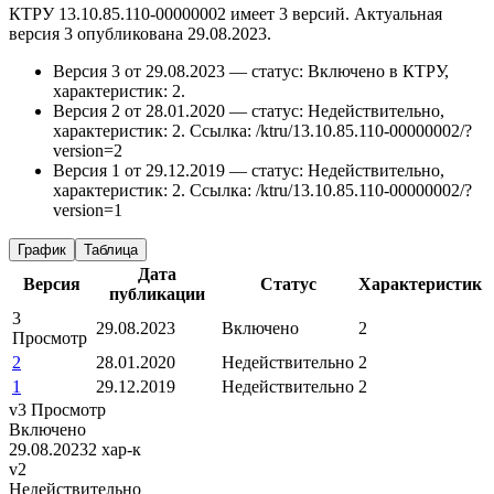
КТРУ 13.10.85.110-00000002 имеет 3 версий. Актуальная
версия 3 опубликована 29.08.2023.
Версия 3 от 29.08.2023 — статус: Включено в КТРУ,
характеристик: 2.
Версия 2 от 28.01.2020 — статус: Недействительно,
характеристик: 2.
Ссылка: /ktru/13.10.85.110-00000002/?
version=2
Версия 1 от 29.12.2019 — статус: Недействительно,
характеристик: 2.
Ссылка: /ktru/13.10.85.110-00000002/?
version=1
График
Таблица
Дата
Версия
Статус
Характеристик
публикации
3
29.08.2023
Включено
2
Просмотр
2
28.01.2020
Недействительно
2
1
29.12.2019
Недействительно
2
v3
Просмотр
Включено
29.08.2023
2 хар-к
v2
Недействительно