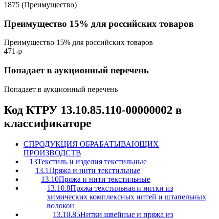
1875 (Преимущество)
Преимущество 15% для российских товаров
Преимущество 15% для российских товаров
471-р
Попадает в аукционный перечень
Попадает в аукционный перечень
Код КТРУ 13.10.85.110-00000002 в
классификаторе
C
ПРОДУКЦИЯ ОБРАБАТЫВАЮЩИХ
ПРОИЗВОДСТВ
13
Текстиль и изделия текстильные
13.1
Пряжа и нити текстильные
13.10
Пряжа и нити текстильные
13.10.8
Пряжа текстильная и нитки из
химических комплексных нитей и штапельных
волокон
13.10.85
Нитки швейные и пряжа из