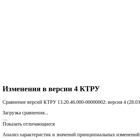
Изменения в версии 4 КТРУ
Сравнение версий КТРУ 13.20.46.000-00000002: версия 4 (28.03.
Загрузка сравнения...
Показать отличающиеся
Анализ характеристик и значений принципиальных изменений