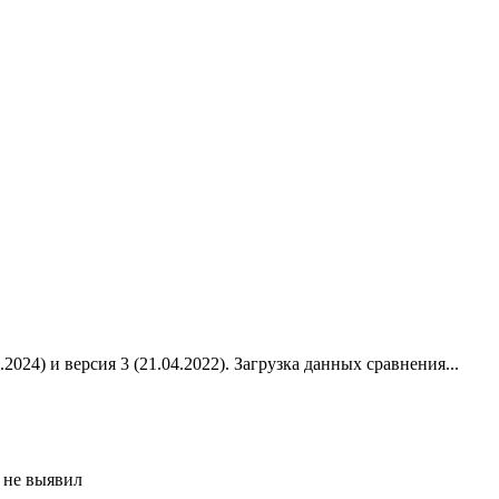
2024) и версия 3 (21.04.2022).
Загрузка данных сравнения...
 не выявил