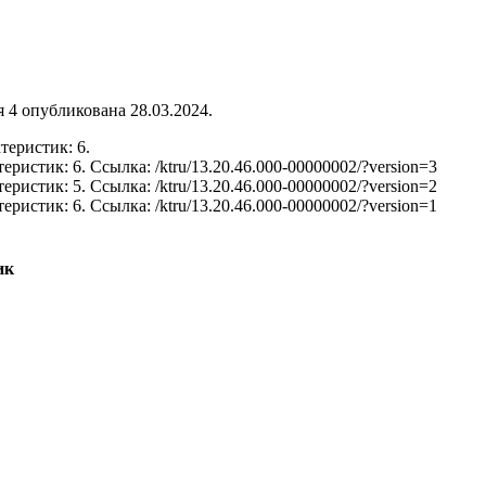
 4 опубликована 28.03.2024.
теристик: 6.
теристик: 6.
Ссылка: /ktru/13.20.46.000-00000002/?version=3
теристик: 5.
Ссылка: /ktru/13.20.46.000-00000002/?version=2
теристик: 6.
Ссылка: /ktru/13.20.46.000-00000002/?version=1
ик