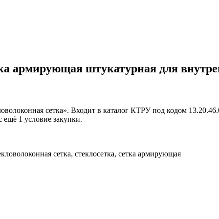
етка армирующая штукатурная для внутре
волоконная сетка». Входит в каталог КТРУ под кодом 13.20.46.
с ещё 1 условие закупки.
кловолоконная сетка, стеклосетка, сетка армирующая