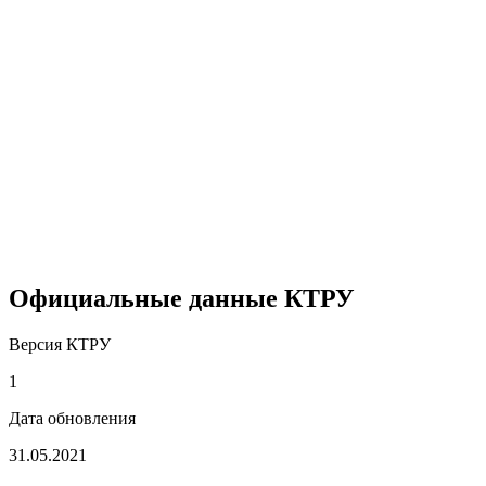
Официальные данные КТРУ
Версия КТРУ
1
Дата обновления
31.05.2021