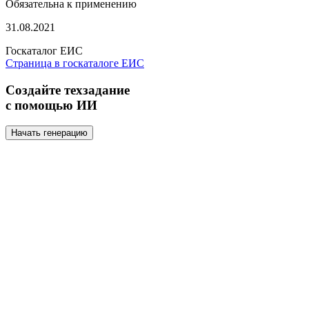
Обязательна к применению
31.08.2021
Госкаталог ЕИС
Страница в госкаталоге ЕИС
Создайте техзадание
с помощью ИИ
Начать генерацию