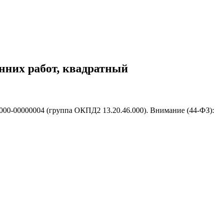
нних работ, квадратный
000-00000004 (группа ОКПД2 13.20.46.000). Внимание (44-ФЗ):