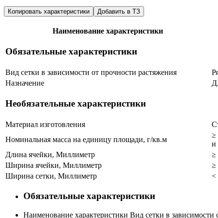
Копировать характеристики
Добавить в ТЗ
Наименование характеристики
Обязательные характеристики
Вид сетки в зависимости от прочности растяжения
Р
Назначение
Д
Необязательные характеристики
Материал изготовления
С
≥
Номинальная масса на единицу площади, г/кв.м
и
Длина ячейки, Миллиметр
≥
Ширина ячейки, Миллиметр
≥
Ширина сетки, Миллиметр
<
Обязательные характеристики
Наименование характеристики
Вид сетки в зависимости 