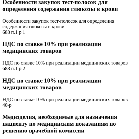
Особенности закупок тест-полосок для
определения содержания глюкозы в крови
Особенности закупок тест-полосок для определения
содержания глюкозы в крови
688 п.1 р.1
НДС по ставке 10% при реализации
медицинских товаров
НДС по ставке 10% при реализации медицинских товаров
688 п.1 р.2
НДС по ставке 10% при реализации
медицинских товаров
НДС по ставке 10% при реализации медицинских товаров
40-р
Медизделия, необходимые для назначения
пациенту по медицинским показаниям по
решению врачебной комиссии