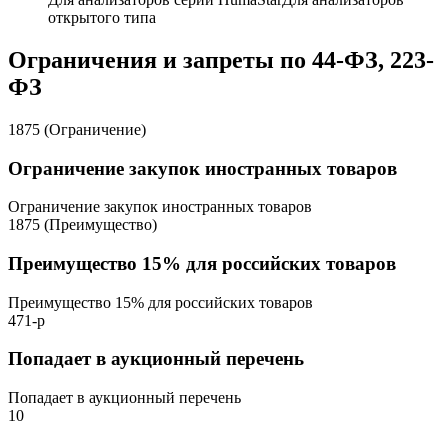
открытого типа
Ограничения и запреты по 44-ФЗ, 223-
ФЗ
1875 (Ограничение)
Ограничение закупок иностранных товаров
Ограничение закупок иностранных товаров
1875 (Преимущество)
Преимущество 15% для российских товаров
Преимущество 15% для российских товаров
471-р
Попадает в аукционный перечень
Попадает в аукционный перечень
10