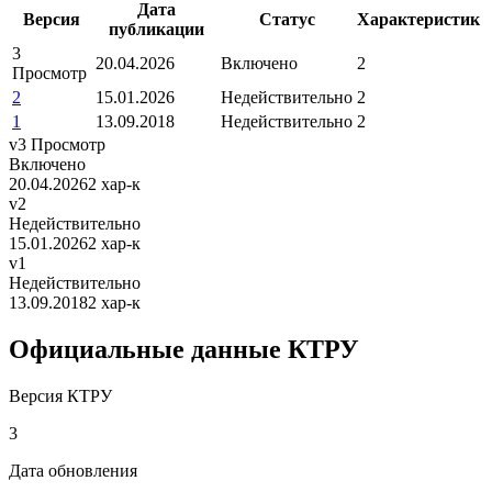
Дата
Версия
Статус
Характеристик
публикации
3
20.04.2026
Включено
2
Просмотр
2
15.01.2026
Недействительно
2
1
13.09.2018
Недействительно
2
v3
Просмотр
Включено
20.04.2026
2 хар-к
v2
Недействительно
15.01.2026
2 хар-к
v1
Недействительно
13.09.2018
2 хар-к
Официальные данные КТРУ
Версия КТРУ
3
Дата обновления