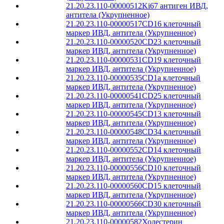
21.20.23.110-00000512
Ki67 антиген ИВД,
антитела (Укрупненное)
21.20.23.110-00000517
CD16 клеточный
маркер ИВД, антитела (Укрупненное)
21.20.23.110-00000520
CD23 клеточный
маркер ИВД, антитела (Укрупненное)
21.20.23.110-00000531
CD19 клеточный
маркер ИВД, антитела (Укрупненное)
21.20.23.110-00000535
CD1a клеточный
маркер ИВД, антитела (Укрупненное)
21.20.23.110-00000541
CD25 клеточный
маркер ИВД, антитела (Укрупненное)
21.20.23.110-00000545
CD13 клеточный
маркер ИВД, антитела (Укрупненное)
21.20.23.110-00000548
CD34 клеточный
маркер ИВД, антитела (Укрупненное)
21.20.23.110-00000552
CD14 клеточный
маркер ИВД, антитела (Укрупненное)
21.20.23.110-00000556
CD10 клеточный
маркер ИВД, антитела (Укрупненное)
21.20.23.110-00000560
CD15 клеточный
маркер ИВД, антитела (Укрупненное)
21.20.23.110-00000566
CD30 клеточный
маркер ИВД, антитела (Укрупненное)
21.20.23.110-00000582
Холестерин