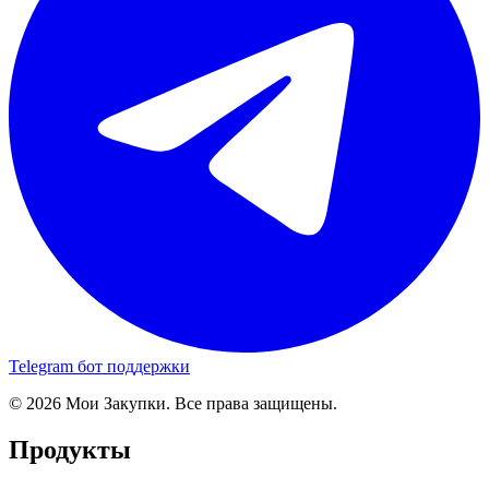
Telegram бот поддержки
© 2026 Мои Закупки. Все права защищены.
Продукты