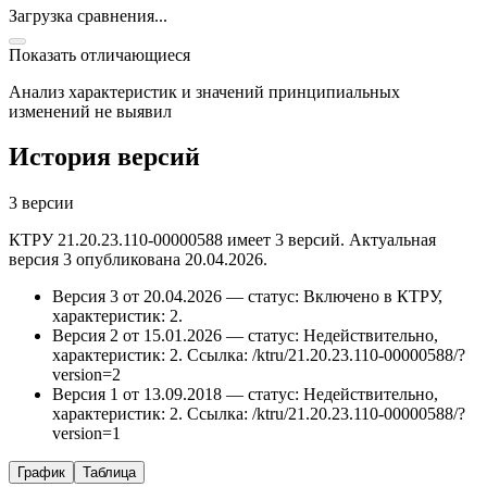
Загрузка сравнения...
Показать отличающиеся
Анализ характеристик и значений принципиальных
изменений не выявил
История версий
3 версии
КТРУ 21.20.23.110-00000588 имеет 3 версий. Актуальная
версия 3 опубликована 20.04.2026.
Версия 3 от 20.04.2026 — статус: Включено в КТРУ,
характеристик: 2.
Версия 2 от 15.01.2026 — статус: Недействительно,
характеристик: 2.
Ссылка: /ktru/21.20.23.110-00000588/?
version=2
Версия 1 от 13.09.2018 — статус: Недействительно,
характеристик: 2.
Ссылка: /ktru/21.20.23.110-00000588/?
version=1
График
Таблица