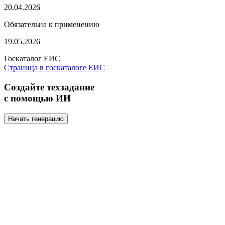
20.04.2026
Обязательна к применению
19.05.2026
Госкаталог ЕИС
Страница в госкаталоге ЕИС
Создайте техзадание
с помощью ИИ
Начать генерацию