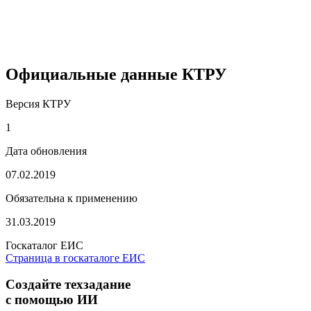
Официальные данные КТРУ
Версия КТРУ
1
Дата обновления
07.02.2019
Обязательна к применению
31.03.2019
Госкаталог ЕИС
Страница в госкаталоге ЕИС
Создайте техзадание
с помощью ИИ