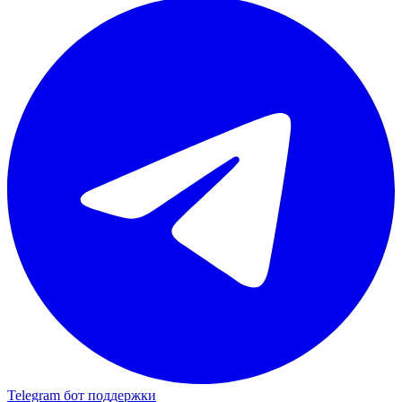
Telegram бот поддержки