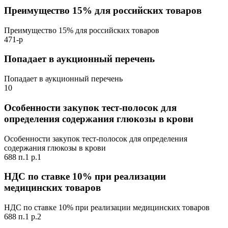
Преимущество 15% для российских товаров
Преимущество 15% для российских товаров
471-р
Попадает в аукционный перечень
Попадает в аукционный перечень
10
Особенности закупок тест-полосок для
определения содержания глюкозы в крови
Особенности закупок тест-полосок для определения
содержания глюкозы в крови
688 п.1 р.1
НДС по ставке 10% при реализации
медицинских товаров
НДС по ставке 10% при реализации медицинских товаров
688 п.1 р.2