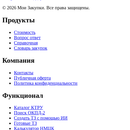
© 2026 Мои Закупки. Все права защищены.
Продукты
Стоимость
Вопрос ответ
Справочная
Словарь закупок
Компания
Контакты
Публичная оферта
Политика конфиденциальности
Функционал
Каталог КТРУ
Поиск ОКПД-2
Создать ТЗ с помощью ИИ
Готовые ТЗ
Калькулятор НМЦК