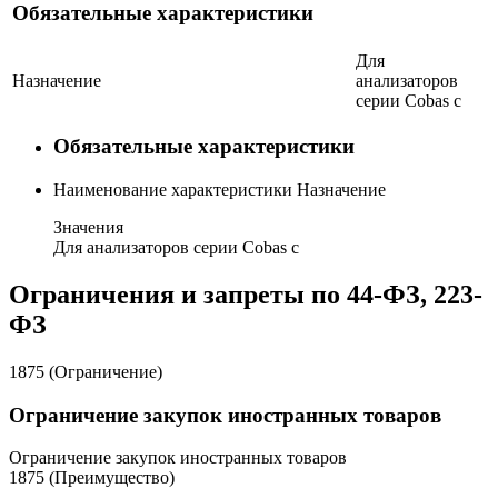
Обязательные характеристики
Для
Назначение
анализаторов
серии Cobas с
Обязательные характеристики
Наименование характеристики
Назначение
Значения
Для анализаторов серии Cobas с
Ограничения и запреты по 44-ФЗ, 223-
ФЗ
1875 (Ограничение)
Ограничение закупок иностранных товаров
Ограничение закупок иностранных товаров
1875 (Преимущество)