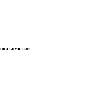
бной комиссии