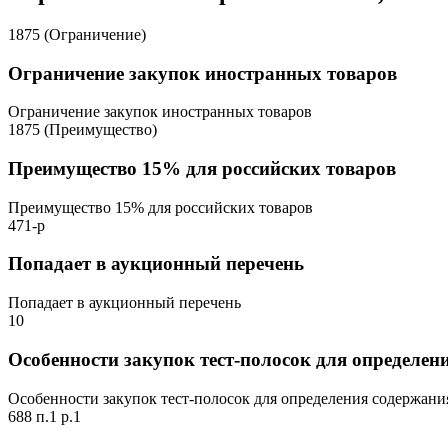
1875 (Ограничение)
Ограничение закупок иностранных товаров
Ограничение закупок иностранных товаров
1875 (Преимущество)
Преимущество 15% для российских товаров
Преимущество 15% для российских товаров
471-р
Попадает в аукционный перечень
Попадает в аукционный перечень
10
Особенности закупок тест-полосок для определен
Особенности закупок тест-полосок для определения содержани
688 п.1 р.1