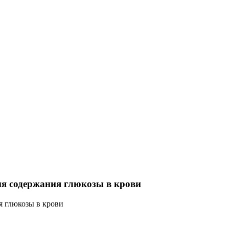
ия содержания глюкозы в крови
я глюкозы в крови