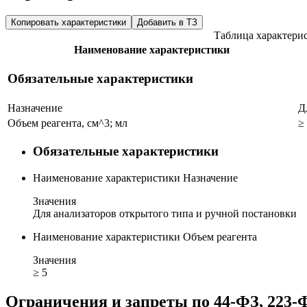
Копировать характеристики
Добавить в ТЗ
Таблица характери
Наименование характеристики
Обязательные характеристики
Назначение
Д
Объем реагента, см^3; мл
≥
Обязательные характеристики
Наименование характеристики
Назначение
Значения
Для анализаторов открытого типа и ручной постановки
Наименование характеристики
Объем реагента
Значения
≥ 5
Ограничения и запреты по 44-ФЗ, 223-