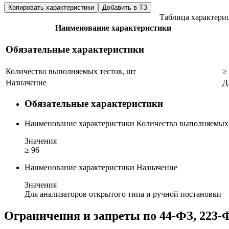
Копировать характеристики
Добавить в ТЗ
Таблица характери
Наименование характеристики
Обязательные характеристики
Количество выполняемых тестов, шт
≥
Назначение
Д
Обязательные характеристики
Наименование характеристики
Количество выполняемых 
Значения
≥ 96
Наименование характеристики
Назначение
Значения
Для анализаторов открытого типа и ручной постановки
Ограничения и запреты по 44-ФЗ, 223-