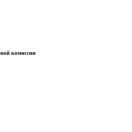
бной комиссии