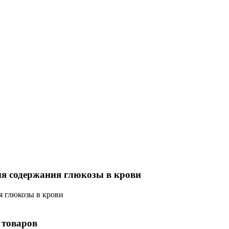
ия содержания глюкозы в крови
я глюкозы в крови
 товаров