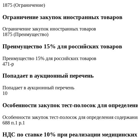
1875 (Ограничение)
Ограничение закупок иностранных товаров
Ограничение закупок иностранных товаров
1875 (Преимущество)
Преимущество 15% для российских товаров
Преимущество 15% для российских товаров
471-р
Попадает в аукционный перечень
Попадает в аукционный перечень
10
Особенности закупок тест-полосок для определен
Особенности закупок тест-полосок для определения содержани
688 п.1 р.1
НДС по ставке 10% при реализации медицинских