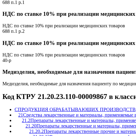
688 п.1 р.1
НДС по ставке 10% при реализации медицинских
НДС по ставке 10% при реализации медицинских товаров
688 п.1 р.2
НДС по ставке 10% при реализации медицинских
НДС по ставке 10% при реализации медицинских товаров
40-р
Медизделия, необходимые для назначения пацие
Медизделия, необходимые для назначения пациенту по медиц
Код КТРУ 21.20.23.110-00009867 в клас
C
ПРОДУКЦИЯ ОБРАБАТЫВАЮЩИХ ПРОИЗВОДСТВ
21
Средства лекарственные и материалы, применяемые 
21.2
Препараты лекарственные и материалы, применя
21.20
Препараты лекарственные и материалы, приме
21.20.2
Препараты лекарственные прочие и матери