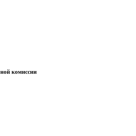
бной комиссии