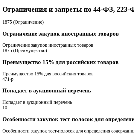
Ограничения и запреты по 44-ФЗ, 223-
1875 (Ограничение)
Ограничение закупок иностранных товаров
Ограничение закупок иностранных товаров
1875 (Преимущество)
Преимущество 15% для российских товаров
Преимущество 15% для российских товаров
471-р
Попадает в аукционный перечень
Попадает в аукционный перечень
10
Особенности закупок тест-полосок для определен
Особенности закупок тест-полосок для определения содержани