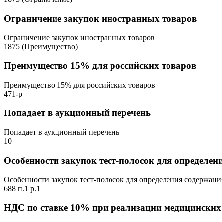
Ограничение закупок иностранных товаров
Ограничение закупок иностранных товаров
1875 (Преимущество)
Преимущество 15% для российских товаров
Преимущество 15% для российских товаров
471-р
Попадает в аукционный перечень
Попадает в аукционный перечень
10
Особенности закупок тест-полосок для определен
Особенности закупок тест-полосок для определения содержани
688 п.1 р.1
НДС по ставке 10% при реализации медицинских