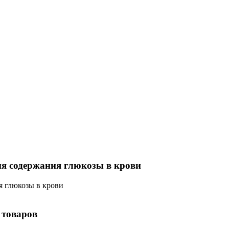
ия содержания глюкозы в крови
я глюкозы в крови
 товаров