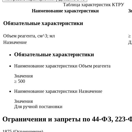
Таблица характеристик КТРУ
Наименование характеристики
З
Обязательные характеристики
Объем реагента, см^3; мл
≥
Назначение
Д
Обязательные характеристики
Наименование характеристики
Объем реагента
Значения
≥ 500
Наименование характеристики
Назначение
Значения
Для ручной постановки
Ограничения и запреты по 44-ФЗ, 223-
1875 (Ограничение)