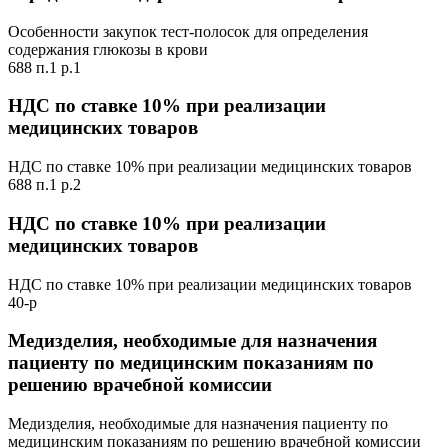
Особенности закупок тест-полосок для определения
содержания глюкозы в крови
688 п.1 р.1
НДС по ставке 10% при реализации
медицинских товаров
НДС по ставке 10% при реализации медицинских товаров
688 п.1 р.2
НДС по ставке 10% при реализации
медицинских товаров
НДС по ставке 10% при реализации медицинских товаров
40-р
Медизделия, необходимые для назначения
пациенту по медицинским показаниям по
решению врачебной комиссии
Медизделия, необходимые для назначения пациенту по
медицинским показаниям по решению врачебной комиссии