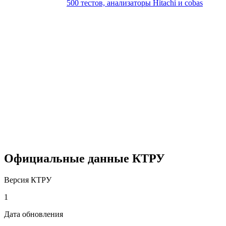
500 тестов, анализаторы Hitachi и cobas
Официальные данные КТРУ
Версия КТРУ
1
Дата обновления