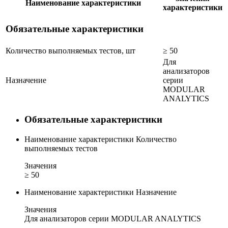
Наименование характеристики
характеристики
Обязательные характеристики
Количество выполняемых тестов, шт
≥ 50
Для
анализаторов
Назначение
серии
MODULAR
ANALYTICS
Обязательные характеристики
Наименование характеристики
Количество
выполняемых тестов
Значения
≥ 50
Наименование характеристики
Назначение
Значения
Для анализаторов серии MODULAR ANALYTICS