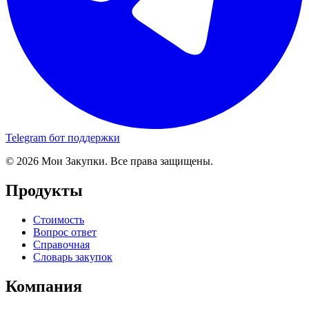
Telegram бот поддержки
© 2026 Мои Закупки. Все права защищены.
Продукты
Стоимость
Вопрос ответ
Справочная
Словарь закупок
Компания