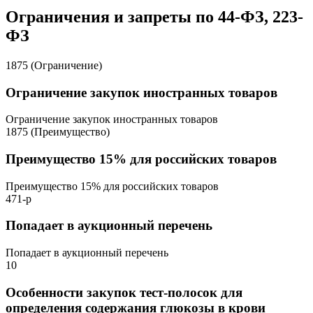
Ограничения и запреты по 44-ФЗ, 223-
ФЗ
1875 (Ограничение)
Ограничение закупок иностранных товаров
Ограничение закупок иностранных товаров
1875 (Преимущество)
Преимущество 15% для российских товаров
Преимущество 15% для российских товаров
471-р
Попадает в аукционный перечень
Попадает в аукционный перечень
10
Особенности закупок тест-полосок для
определения содержания глюкозы в крови