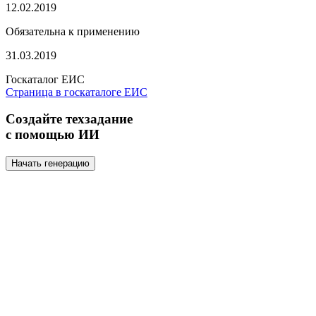
12.02.2019
Обязательна к применению
31.03.2019
Госкаталог ЕИС
Страница в госкаталоге ЕИС
Создайте техзадание
с помощью ИИ
Начать генерацию