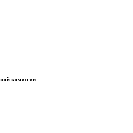
бной комиссии