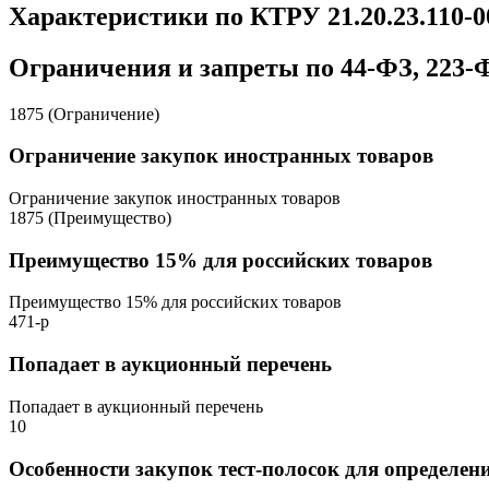
Характеристики по КТРУ 21.20.23.110-
Ограничения и запреты по 44-ФЗ, 223-
1875 (Ограничение)
Ограничение закупок иностранных товаров
Ограничение закупок иностранных товаров
1875 (Преимущество)
Преимущество 15% для российских товаров
Преимущество 15% для российских товаров
471-р
Попадает в аукционный перечень
Попадает в аукционный перечень
10
Особенности закупок тест-полосок для определен