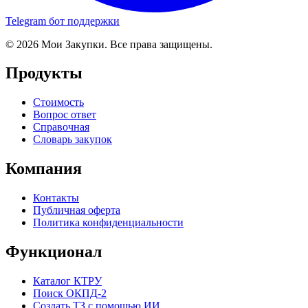
Telegram бот поддержки
© 2026 Мои Закупки. Все права защищены.
Продукты
Стоимость
Вопрос ответ
Справочная
Словарь закупок
Компания
Контакты
Публичная оферта
Политика конфиденциальности
Функционал
Каталог КТРУ
Поиск ОКПД-2
Создать ТЗ с помощью ИИ