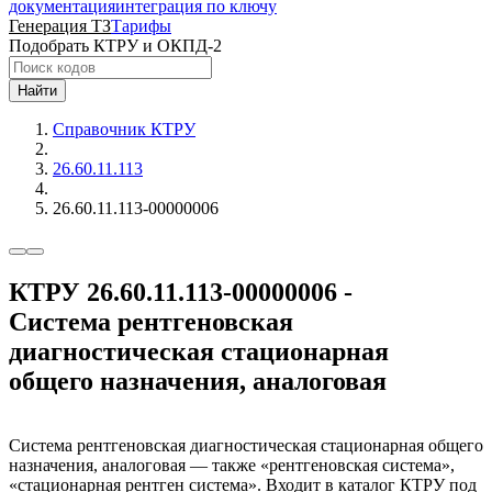
документация
интеграция по ключу
Генерация ТЗ
Тарифы
Подобрать КТРУ и ОКПД-2
Найти
Справочник КТРУ
26.60.11.113
26.60.11.113-00000006
КТРУ 26.60.11.113-00000006 -
Система рентгеновская
диагностическая стационарная
общего назначения, аналоговая
Система рентгеновская диагностическая стационарная общего
назначения, аналоговая — также «рентгеновская система»,
«стационарная рентген система». Входит в каталог КТРУ под