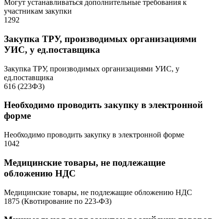
Могут устанавливаться дополнительные требования к
участникам закупки
1292
Закупка ТРУ, производимых организациями
УИС, у ед.поставщика
Закупка ТРУ, производимых организациями УИС, у
ед.поставщика
616 (223ФЗ)
Необходимо проводить закупку в электронной
форме
Необходимо проводить закупку в электронной форме
1042
Медицинские товары, не подлежащие
обложению НДС
Медицинские товары, не подлежащие обложению НДС
1875 (Квотирование по 223-ФЗ)