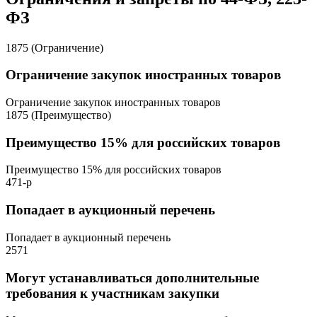
ФЗ
1875 (Ограничение)
Ограничение закупок иностранных товаров
Ограничение закупок иностранных товаров
1875 (Преимущество)
Преимущество 15% для российских товаров
Преимущество 15% для российских товаров
471-р
Попадает в аукционный перечень
Попадает в аукционный перечень
2571
Могут устанавливаться дополнительные
требования к участникам закупки