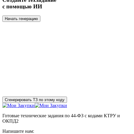
с помощью ИИ
Начать генерацию
Сгенерировать ТЗ по этому коду
Готовые технические задания по 44-ФЗ с кодами КТРУ и
ОКПД2
Напишите нам: