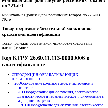
Минимальная доля закупок российских товаров
по 223-ФЗ
Минимальная доля закупок российских товаров по 223-ФЗ
792-р
Товар подлежит обязательной маркировке
средствами идентификации
Товар подлежит обязательной маркировке средствами
идентификации
Код КТРУ 26.60.11.113-00000006 в
классификаторе
C
ПРОДУКЦИЯ ОБРАБАТЫВАЮЩИХ
ПРОИЗВОДСТВ
26
Оборудование компьютерное, электронное и
оптическое
26.6
Оборудование для облучения, электрическое
диагностическое и терапевтическое, применяемые в
медицинских целях
26.60
Оборудование для облучения, электрическое