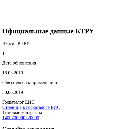
Официальные данные КТРУ
Версия КТРУ
1
Дата обновления
18.03.2019
Обязательна к применению
30.06.2019
Госкаталог ЕИС
Страница в госкаталоге ЕИС
Типовые контракты
1400700000520009
Создайте техзадание