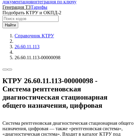
документация
интеграция по ключу
Генерация ТЗ
Тарифы
Подобрать КТРУ и ОКПД-2
Найти
Справочник КТРУ
26.60.11.113
26.60.11.113-00000098
КТРУ 26.60.11.113-00000098 -
Система рентгеновская
диагностическая стационарная
общего назначения, цифровая
Система рентгеновская диагностическая стационарная общего
назначения, цифровая — также «рентгеновская система»,
«диагностическая система». Входит в каталог КТРУ под