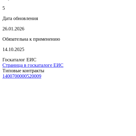
5
Дата обновления
26.01.2026
Обязательна к применению
14.10.2025
Госкаталог ЕИС
Страница в госкаталоге ЕИС
Типовые контракты
1400700000520009