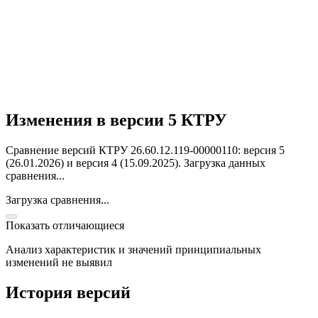
Изменения в версии 5 КТРУ
Сравнение версий КТРУ 26.60.12.119-00000110: версия 5
(26.01.2026) и версия 4 (15.09.2025).
Загрузка данных
сравнения...
Загрузка сравнения...
Показать отличающиеся
Анализ характеристик и значений принципиальных
изменений не выявил
История версий