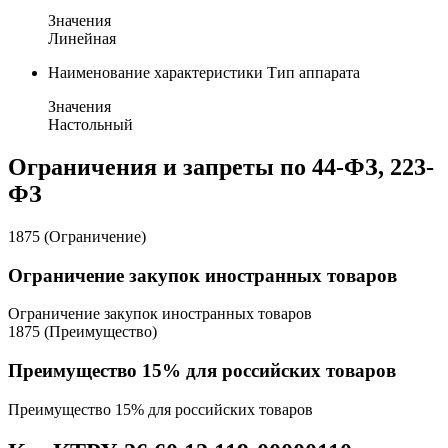
Значения
Линейная
Наименование характеристики
Тип аппарата
Значения
Настольный
Ограничения и запреты по 44-ФЗ, 223-
ФЗ
1875 (Ограничение)
Ограничение закупок иностранных товаров
Ограничение закупок иностранных товаров
1875 (Преимущество)
Преимущество 15% для российских товаров
Преимущество 15% для российских товаров