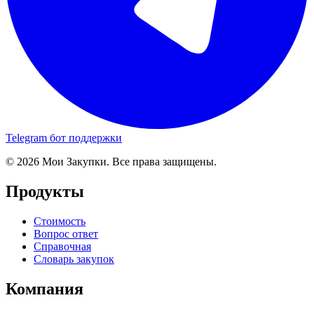
Telegram бот поддержки
© 2026 Мои Закупки. Все права защищены.
Продукты
Стоимость
Вопрос ответ
Справочная
Словарь закупок
Компания