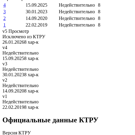
4
15.09.2025
Недействительно
8
3
30.01.2023
Недействительно
8
2
14.09.2020
Недействительно
8
1
22.02.2019
Недействительно
8
v5
Просмотр
Исключено из КТРУ
26.01.2026
8 хар-к
v4
Недействительно
15.09.2025
8 хар-к
v3
Недействительно
30.01.2023
8 хар-к
v2
Недействительно
14.09.2020
8 хар-к
v1
Недействительно
22.02.2019
8 хар-к
Официальные данные КТРУ
Версия КТРУ