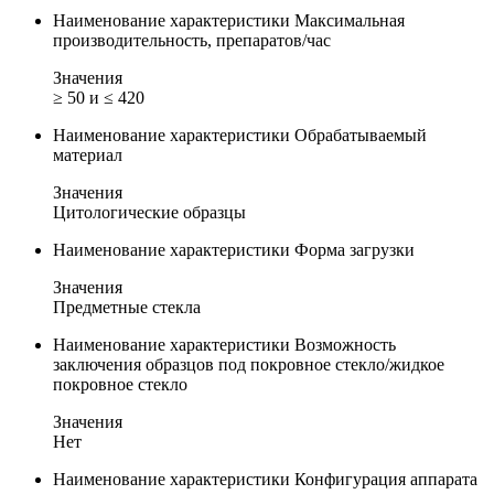
Наименование характеристики
Максимальная
производительность, препаратов/час
Значения
≥ 50 и ≤ 420
Наименование характеристики
Обрабатываемый
материал
Значения
Цитологические образцы
Наименование характеристики
Форма загрузки
Значения
Предметные стекла
Наименование характеристики
Возможность
заключения образцов под покровное стекло/жидкое
покровное стекло
Значения
Нет
Наименование характеристики
Конфигурация аппарата