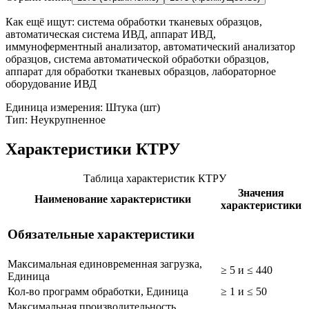
Как ещё ищут:
система обработки тканевых образцов,
автоматическая система ИВД, аппарат ИВД,
иммуноферментный анализатор, автоматический анализатор
образцов, система автоматической обработки образцов,
аппарат для обработки тканевых образцов, лабораторное
оборудование ИВД
Единица измерения: Штука (шт)
Тип: Неукрупненное
Характеристики КТРУ
Таблица характеристик КТРУ
Значения
Наименование характеристики
характеристики
Обязательные характеристики
Максимальная единовременная загрузка,
≥ 5 и ≤ 440
Единица
Кол-во программ обработки, Единица
≥ 1 и ≤ 50
Максимальная производительность,