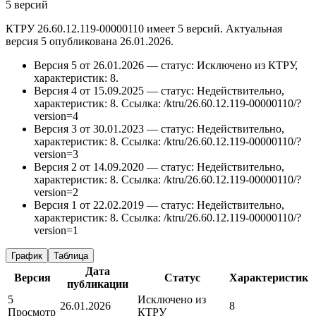
5 версий
КТРУ 26.60.12.119-00000110 имеет 5 версий. Актуальная
версия 5 опубликована 26.01.2026.
Версия 5 от 26.01.2026 — статус: Исключено из КТРУ,
характеристик: 8.
Версия 4 от 15.09.2025 — статус: Недействительно,
характеристик: 8.
Ссылка: /ktru/26.60.12.119-00000110/?
version=4
Версия 3 от 30.01.2023 — статус: Недействительно,
характеристик: 8.
Ссылка: /ktru/26.60.12.119-00000110/?
version=3
Версия 2 от 14.09.2020 — статус: Недействительно,
характеристик: 8.
Ссылка: /ktru/26.60.12.119-00000110/?
version=2
Версия 1 от 22.02.2019 — статус: Недействительно,
характеристик: 8.
Ссылка: /ktru/26.60.12.119-00000110/?
version=1
График
Таблица
Дата
Версия
Статус
Характеристик
публикации
5
Исключено из
26.01.2026
8
Просмотр
КТРУ