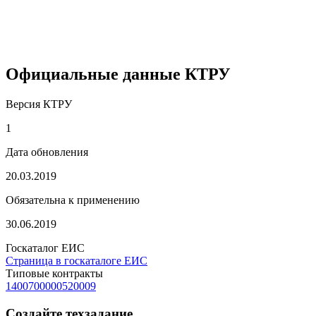
Официальные данные КТРУ
Версия КТРУ
1
Дата обновления
20.03.2019
Обязательна к применению
30.06.2019
Госкаталог ЕИС
Страница в госкаталоге ЕИС
Типовые контракты
1400700000520009
Создайте техзадание