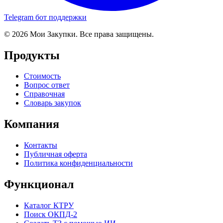
Telegram бот поддержки
© 2026 Мои Закупки. Все права защищены.
Продукты
Стоимость
Вопрос ответ
Справочная
Словарь закупок
Компания
Контакты
Публичная оферта
Политика конфиденциальности
Функционал
Каталог КТРУ
Поиск ОКПД-2