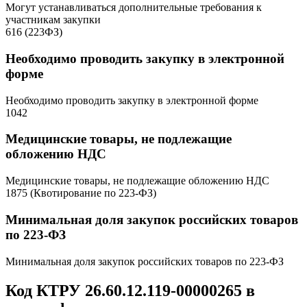
Могут устанавливаться дополнительные требования к
участникам закупки
616 (223ФЗ)
Необходимо проводить закупку в электронной
форме
Необходимо проводить закупку в электронной форме
1042
Медицинские товары, не подлежащие
обложению НДС
Медицинские товары, не подлежащие обложению НДС
1875 (Квотирование по 223-ФЗ)
Минимальная доля закупок российских товаров
по 223-ФЗ
Минимальная доля закупок российских товаров по 223-ФЗ
Код КТРУ 26.60.12.119-00000265 в