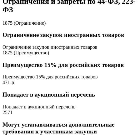
Ограничения и запреты по 44-ФЗ, 223-
ФЗ
1875 (Ограничение)
Ограничение закупок иностранных товаров
Ограничение закупок иностранных товаров
1875 (Преимущество)
Преимущество 15% для российских товаров
Преимущество 15% для российских товаров
471-р
Попадает в аукционный перечень
Попадает в аукционный перечень
2571
Могут устанавливаться дополнительные
требования к участникам закупки