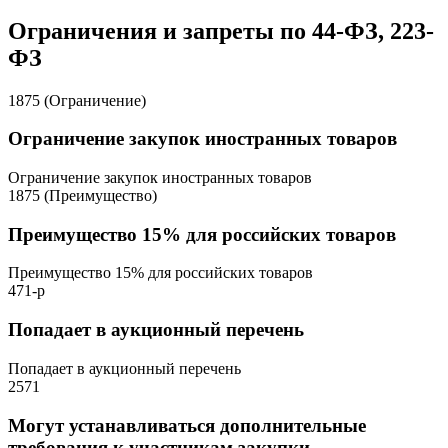
Ограничения и запреты по 44-ФЗ, 223-
ФЗ
1875 (Ограничение)
Ограничение закупок иностранных товаров
Ограничение закупок иностранных товаров
1875 (Преимущество)
Преимущество 15% для российских товаров
Преимущество 15% для российских товаров
471-р
Попадает в аукционный перечень
Попадает в аукционный перечень
2571
Могут устанавливаться дополнительные
требования к участникам закупки