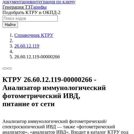
документация
интеграция по ключу
Генерация ТЗ
Тарифы
Подобрать КТРУ и ОКПД-2
Найти
Справочник КТРУ
26.60.12.119
26.60.12.119-00000266
КТРУ 26.60.12.119-00000266 -
Анализатор иммунологический
фотометрический ИВД,
питание от сети
Анализатор иммунологический фотометрический/
спектроскопический ИВД — также «фотометрический
анализатор», «анализатор ИВД». Входит в каталог КТРУ под