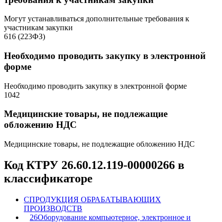
Могут устанавливаться дополнительные требования к
участникам закупки
616 (223ФЗ)
Необходимо проводить закупку в электронной
форме
Необходимо проводить закупку в электронной форме
1042
Медицинские товары, не подлежащие
обложению НДС
Медицинские товары, не подлежащие обложению НДС
Код КТРУ 26.60.12.119-00000266 в
классификаторе
C
ПРОДУКЦИЯ ОБРАБАТЫВАЮЩИХ
ПРОИЗВОДСТВ
26
Оборудование компьютерное, электронное и