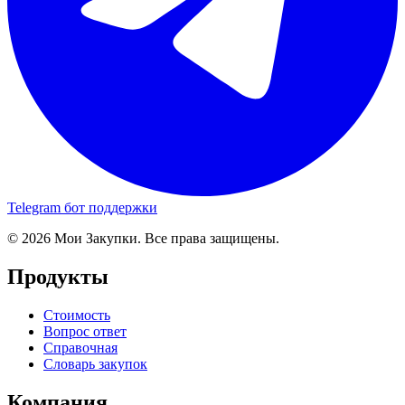
Telegram бот поддержки
© 2026 Мои Закупки. Все права защищены.
Продукты
Стоимость
Вопрос ответ
Справочная
Словарь закупок
Компания