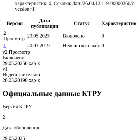
характеристик: 0.
Ссылка: /ktru/26.60.12.119-00000266/?
version=1
Дата
Версия
Статус
Характеристик
публикации
2
29.05.2025
Включено
0
Просмотр
1
20.03.2019
Недействительно
0
v2
Просмотр
Включено
29.05.2025
0 хар-к
v1
Недействительно
20.03.2019
0 хар-к
Официальные данные КТРУ
Версия КТРУ
2
Дата обновления
29.05.2025