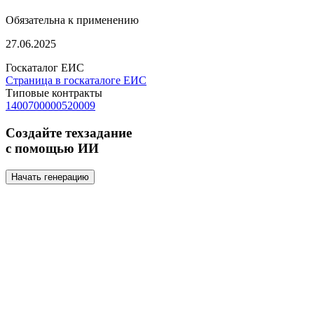
Обязательна к применению
27.06.2025
Госкаталог ЕИС
Страница в госкаталоге ЕИС
Типовые контракты
1400700000520009
Создайте техзадание
с помощью ИИ
Начать генерацию