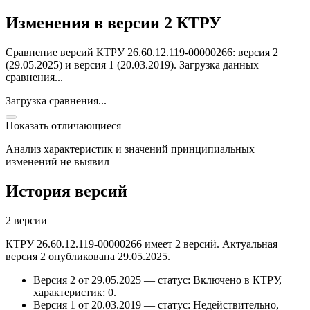
Изменения в версии 2 КТРУ
Сравнение версий КТРУ 26.60.12.119-00000266: версия 2
(29.05.2025) и версия 1 (20.03.2019).
Загрузка данных
сравнения...
Загрузка сравнения...
Показать отличающиеся
Анализ характеристик и значений принципиальных
изменений не выявил
История версий
2 версии
КТРУ 26.60.12.119-00000266 имеет 2 версий. Актуальная
версия 2 опубликована 29.05.2025.
Версия 2 от 29.05.2025 — статус: Включено в КТРУ,
характеристик: 0.
Версия 1 от 20.03.2019 — статус: Недействительно,