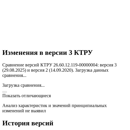
Изменения в версии 3 КТРУ
Сравнение версий КТРУ 26.60.12.119-00000004: версия 3
(29.08.2025) и версия 2 (14.09.2020).
Загрузка данных
сравнения...
Загрузка сравнения...
Показать отличающиеся
Анализ характеристик и значений принципиальных
изменений не выявил
История версий