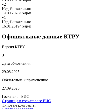
v2
Недействительно
14.09.2020
4 хар-к
v1
Недействительно
16.01.2019
4 хар-к
Официальные данные КТРУ
Версия КТРУ
3
Дата обновления
29.08.2025
Обязательна к применению
27.09.2025
Госкаталог ЕИС
Страница в госкаталоге ЕИС
Типовые контракты