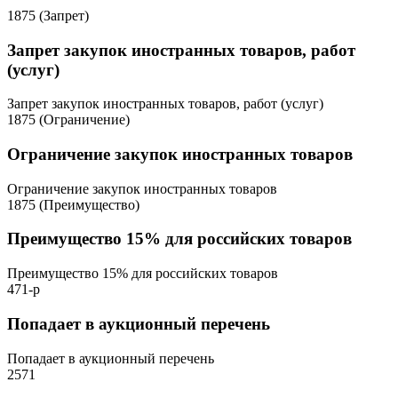
1875 (Запрет)
Запрет закупок иностранных товаров, работ
(услуг)
Запрет закупок иностранных товаров, работ (услуг)
1875 (Ограничение)
Ограничение закупок иностранных товаров
Ограничение закупок иностранных товаров
1875 (Преимущество)
Преимущество 15% для российских товаров
Преимущество 15% для российских товаров
471-р
Попадает в аукционный перечень
Попадает в аукционный перечень
2571