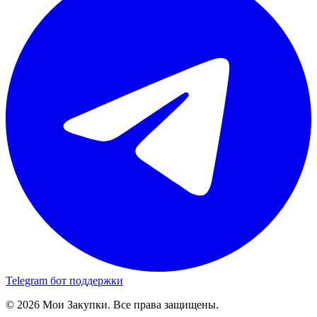
Telegram бот поддержки
© 2026 Мои Закупки. Все права защищены.