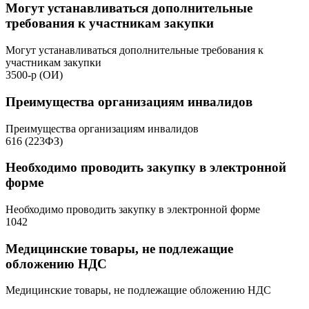
Могут устанавливаться дополнительные
требования к участникам закупки
Могут устанавливаться дополнительные требования к
участникам закупки
3500-р (ОИ)
Преимущества организациям инвалидов
Преимущества организациям инвалидов
616 (223ФЗ)
Необходимо проводить закупку в электронной
форме
Необходимо проводить закупку в электронной форме
1042
Медицинские товары, не подлежащие
обложению НДС
Медицинские товары, не подлежащие обложению НДС