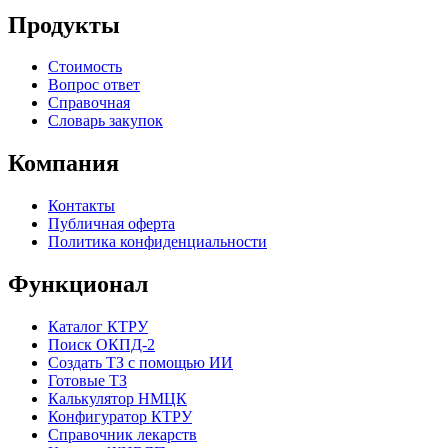
Продукты
Стоимость
Вопрос ответ
Справочная
Словарь закупок
Компания
Контакты
Публичная оферта
Политика конфиденциальности
Функционал
Каталог КТРУ
Поиск ОКПД-2
Создать ТЗ с помощью ИИ
Готовые ТЗ
Калькулятор НМЦК
Конфигуратор КТРУ
Справочник лекарств