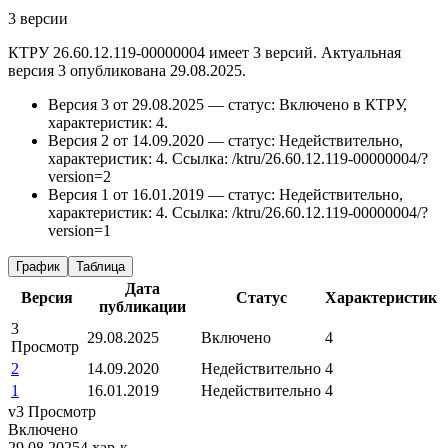
3 версии
КТРУ 26.60.12.119-00000004 имеет 3 версий. Актуальная
версия 3 опубликована 29.08.2025.
Версия 3 от 29.08.2025 — статус: Включено в КТРУ,
характеристик: 4.
Версия 2 от 14.09.2020 — статус: Недействительно,
характеристик: 4.
Ссылка: /ktru/26.60.12.119-00000004/?
version=2
Версия 1 от 16.01.2019 — статус: Недействительно,
характеристик: 4.
Ссылка: /ktru/26.60.12.119-00000004/?
version=1
График
Таблица
Дата
Версия
Статус
Характеристик
публикации
3
29.08.2025
Включено
4
Просмотр
2
14.09.2020
Недействительно
4
1
16.01.2019
Недействительно
4
v3
Просмотр
Включено
29.08.2025
4 хар-к