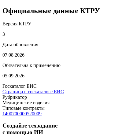
Официальные данные КТРУ
Версия КТРУ
3
Дата обновления
07.08.2026
Обязательна к применению
05.09.2026
Госкаталог ЕИС
Страница в госкаталоге ЕИС
Рубрикатор
Медицинские изделия
Типовые контракты
1400700000520009
Создайте техзадание
с помощью ИИ