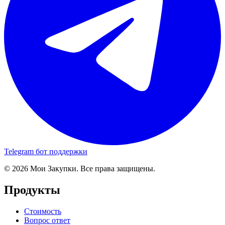
Telegram бот поддержки
© 2026 Мои Закупки. Все права защищены.
Продукты
Стоимость
Вопрос ответ