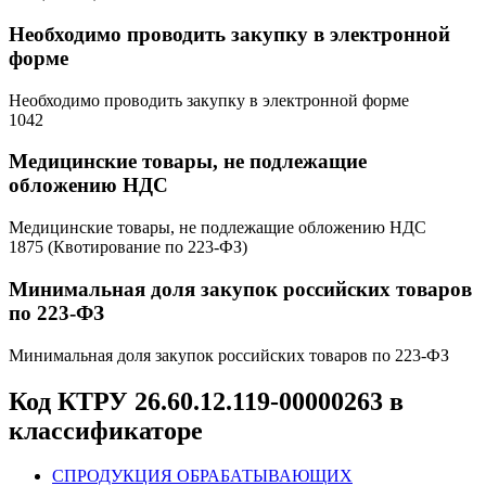
Необходимо проводить закупку в электронной
форме
Необходимо проводить закупку в электронной форме
1042
Медицинские товары, не подлежащие
обложению НДС
Медицинские товары, не подлежащие обложению НДС
1875 (Квотирование по 223-ФЗ)
Минимальная доля закупок российских товаров
по 223-ФЗ
Минимальная доля закупок российских товаров по 223-ФЗ
Код КТРУ 26.60.12.119-00000263 в
классификаторе
C
ПРОДУКЦИЯ ОБРАБАТЫВАЮЩИХ