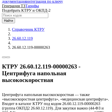
документация
интеграция по ключу
Генерация ТЗ
Тарифы
Подобрать КТРУ и ОКПД-2
Найти
Справочник КТРУ
26.60.12.119
26.60.12.119-00000263
КТРУ 26.60.12.119-00000263 -
Центрифуга напольная
высокоскоростная
Центрифуга напольная высокоскоростная — также
«высокоскоростная центрифуга», «медицинская центрифуга».
Входит в каталог КТРУ под кодом 26.60.12.119-00000263
(группа ОКПД2 26.60.12.119). Для закупки важно (44-ФЗ и