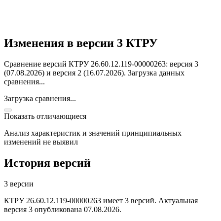
Изменения в версии 3 КТРУ
Сравнение версий КТРУ 26.60.12.119-00000263: версия 3
(07.08.2026) и версия 2 (16.07.2026).
Загрузка данных
сравнения...
Загрузка сравнения...
Показать отличающиеся
Анализ характеристик и значений принципиальных
изменений не выявил
История версий
3 версии
КТРУ 26.60.12.119-00000263 имеет 3 версий. Актуальная
версия 3 опубликована 07.08.2026.