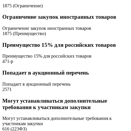
1875 (Ограничение)
Ограничение закупок иностранных товаров
Ограничение закупок иностранных товаров
1875 (Преимущество)
Преимущество 15% для российских товаров
Преимущество 15% для российских товаров
471-р
Попадает в аукционный перечень
Попадает в аукционный перечень
2571
Могут устанавливаться дополнительные
требования к участникам закупки
Могут устанавливаться дополнительные требования к
участникам закупки
616 (223ФЗ)