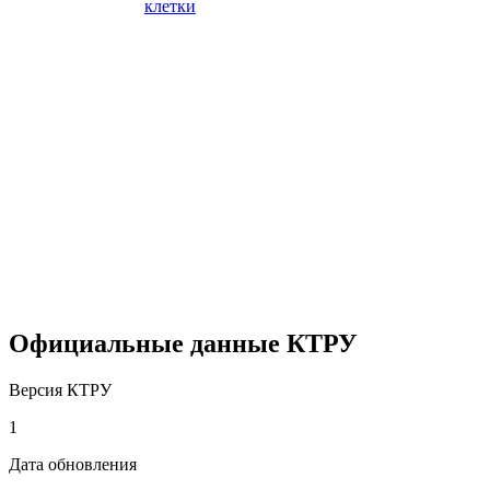
клетки
Официальные данные КТРУ
Версия КТРУ
1
Дата обновления