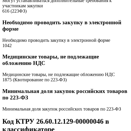
Могут устанавливаться дополнительные требования к
участникам закупки
616 (223ФЗ)
Необходимо проводить закупку в электронной
форме
Необходимо проводить закупку в электронной форме
1042
Медицинские товары, не подлежащие
обложению НДС
Медицинские товары, не подлежащие обложению НДС
1875 (Квотирование по 223-ФЗ)
Минимальная доля закупок российских товаров
по 223-ФЗ
Минимальная доля закупок российских товаров по 223-ФЗ
Код КТРУ 26.60.12.129-00000046 в
классификаторе