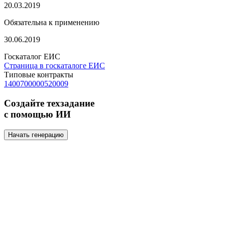
20.03.2019
Обязательна к применению
30.06.2019
Госкаталог ЕИС
Страница в госкаталоге ЕИС
Типовые контракты
1400700000520009
Создайте техзадание
с помощью ИИ
Начать генерацию