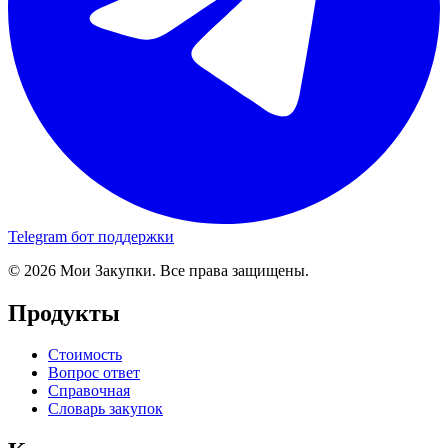
Telegram бот поддержки
© 2026 Мои Закупки. Все права защищены.
Продукты
Стоимость
Вопрос ответ
Справочная
Словарь закупок