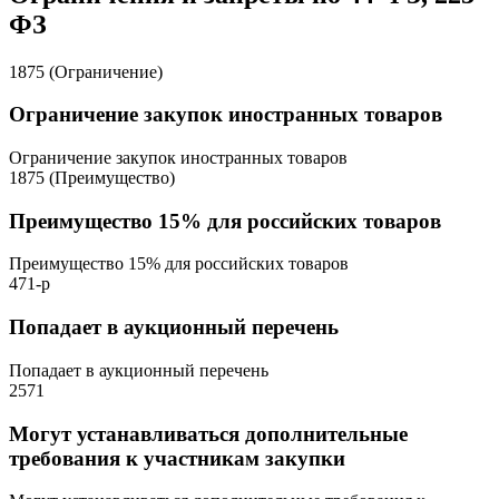
ФЗ
1875 (Ограничение)
Ограничение закупок иностранных товаров
Ограничение закупок иностранных товаров
1875 (Преимущество)
Преимущество 15% для российских товаров
Преимущество 15% для российских товаров
471-р
Попадает в аукционный перечень
Попадает в аукционный перечень
2571
Могут устанавливаться дополнительные
требования к участникам закупки