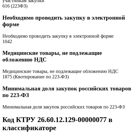
участникам закупки
616 (223ФЗ)
Необходимо проводить закупку в электронной
форме
Необходимо проводить закупку в электронной форме
1042
Медицинские товары, не подлежащие
обложению НДС
Медицинские товары, не подлежащие обложению НДС
1875 (Квотирование по 223-ФЗ)
Минимальная доля закупок российских товаров
по 223-ФЗ
Минимальная доля закупок российских товаров по 223-ФЗ
Код КТРУ 26.60.12.129-00000077 в
классификаторе