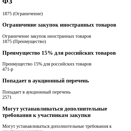
ФЗ
1875 (Ограничение)
Ограничение закупок иностранных товаров
Ограничение закупок иностранных товаров
1875 (Преимущество)
Преимущество 15% для российских товаров
Преимущество 15% для российских товаров
471-р
Попадает в аукционный перечень
Попадает в аукционный перечень
2571
Могут устанавливаться дополнительные
требования к участникам закупки
Могут устанавливаться дополнительные требования к