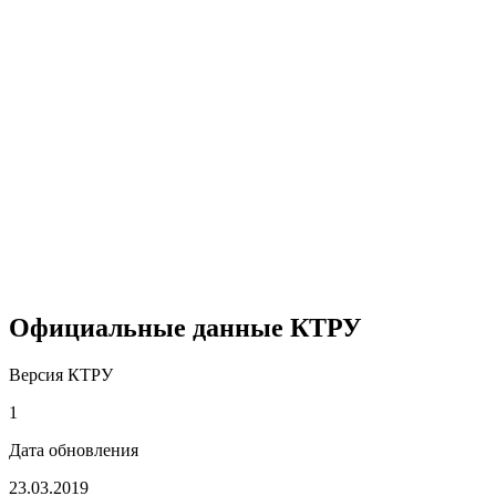
Официальные данные КТРУ
Версия КТРУ
1
Дата обновления
23.03.2019