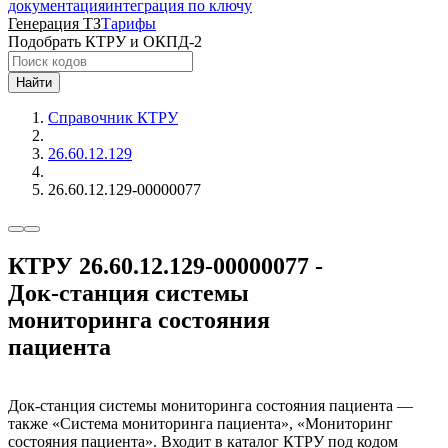
документация
интеграция по ключу
Генерация ТЗ
Тарифы
Подобрать КТРУ и ОКПД-2
Найти
Справочник КТРУ
26.60.12.129
26.60.12.129-00000077
КТРУ 26.60.12.129-00000077 -
Док-станция системы
мониторинга состояния
пациента
Док-станция системы мониторинга состояния пациента —
также «Система мониторинга пациента», «Мониторинг
состояния пациента». Входит в каталог КТРУ под кодом