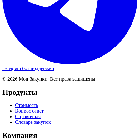
Telegram бот поддержки
© 2026 Мои Закупки. Все права защищены.
Продукты
Стоимость
Вопрос ответ
Справочная
Словарь закупок
Компания