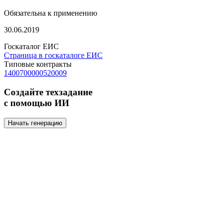
Обязательна к применению
30.06.2019
Госкаталог ЕИС
Страница в госкаталоге ЕИС
Типовые контракты
1400700000520009
Создайте техзадание
с помощью ИИ
Начать генерацию