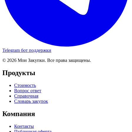
Telegram бот поддержки
© 2026 Мои Закупки. Все права защищены.
Продукты
Стоимость
Вопрос ответ
Справочная
Словарь закупок
Компания
Контакты
Публичная оферта