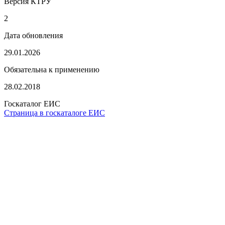
Версия КТРУ
2
Дата обновления
29.01.2026
Обязательна к применению
28.02.2018
Госкаталог ЕИС
Страница в госкаталоге ЕИС