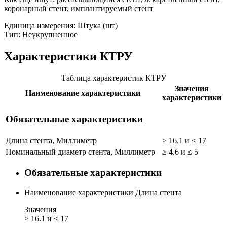
коронарный стент, имплантируемый стент
Единица измерения: Штука (шт)
Тип: Неукрупненное
Характеристики КТРУ
Таблица характеристик КТРУ
Значения
Наименование характеристики
характеристики
Обязательные характеристики
Длина стента, Миллиметр
≥ 16.1 и ≤ 17
Номинальный диаметр стента, Миллиметр
≥ 4.6 и ≤ 5
Обязательные характеристики
Наименование характеристики
Длина стента
Значения
≥ 16.1 и ≤ 17