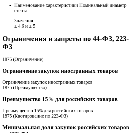
Наименование характеристики
Номинальный диаметр
стента
Значения
≥ 4.6 и ≤ 5
Ограничения и запреты по 44-ФЗ, 223-
ФЗ
1875 (Ограничение)
Ограничение закупок иностранных товаров
Ограничение закупок иностранных товаров
1875 (Преимущество)
Преимущество 15% для российских товаров
Преимущество 15% для российских товаров
1875 (Квотирование по 223-ФЗ)
Минимальная доля закупок российских товаров