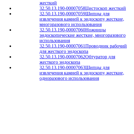
жесткий
32.50.13.190-00007058
Цистоскоп жесткий
32.50.13.190-00007059
Щипцы для
извлечения камней к эндоскопу жесткие,
многоразового использования
32.50.13.190-00007060
Ножницы
эндоскопические жесткие, многоразового
использования
32.50.13.190-00007061
Проводник рабочий
для жесткого эндоскопа
32.50.13.190-00007062
Обтуратор для
жесткого эндоскопа
32.50.13.190-00007063
Щипцы для
извлечения камней к эндоскопу жесткие,
одноразового использования