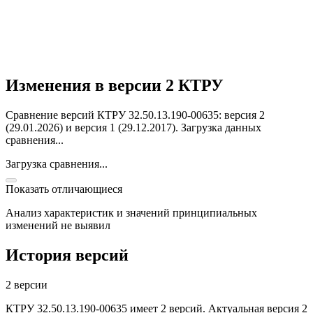
Изменения в версии 2 КТРУ
Сравнение версий КТРУ 32.50.13.190-00635: версия 2
(29.01.2026) и версия 1 (29.12.2017).
Загрузка данных
сравнения...
Загрузка сравнения...
Показать отличающиеся
Анализ характеристик и значений принципиальных
изменений не выявил
История версий
2 версии
КТРУ 32.50.13.190-00635 имеет 2 версий. Актуальная версия 2