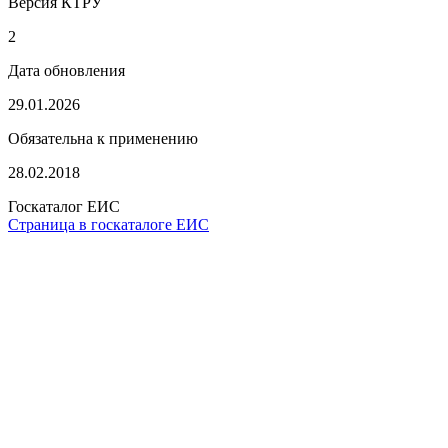
Версия КТРУ
2
Дата обновления
29.01.2026
Обязательна к применению
28.02.2018
Госкаталог ЕИС
Страница в госкаталоге ЕИС