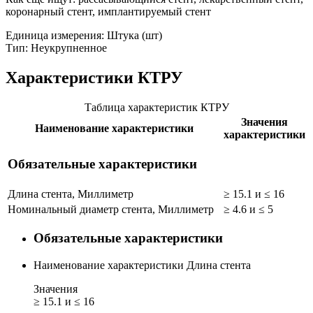
коронарный стент, имплантируемый стент
Единица измерения: Штука (шт)
Тип: Неукрупненное
Характеристики КТРУ
Таблица характеристик КТРУ
Значения
Наименование характеристики
характеристики
Обязательные характеристики
Длина стента, Миллиметр
≥ 15.1 и ≤ 16
Номинальный диаметр стента, Миллиметр
≥ 4.6 и ≤ 5
Обязательные характеристики
Наименование характеристики
Длина стента
Значения
≥ 15.1 и ≤ 16