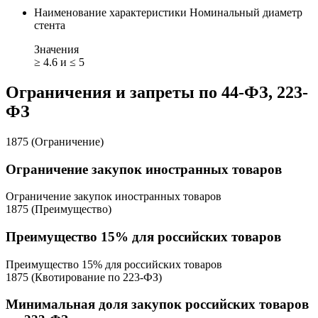
Наименование характеристики
Номинальный диаметр
стента
Значения
≥ 4.6 и ≤ 5
Ограничения и запреты по 44-ФЗ, 223-
ФЗ
1875 (Ограничение)
Ограничение закупок иностранных товаров
Ограничение закупок иностранных товаров
1875 (Преимущество)
Преимущество 15% для российских товаров
Преимущество 15% для российских товаров
1875 (Квотирование по 223-ФЗ)
Минимальная доля закупок российских товаров