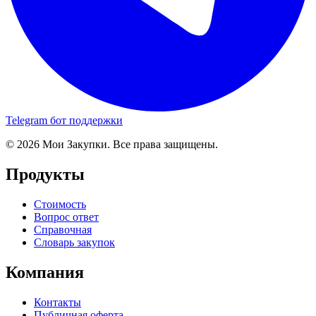
Telegram бот поддержки
© 2026 Мои Закупки. Все права защищены.
Продукты
Стоимость
Вопрос ответ
Справочная
Словарь закупок
Компания
Контакты
Публичная оферта