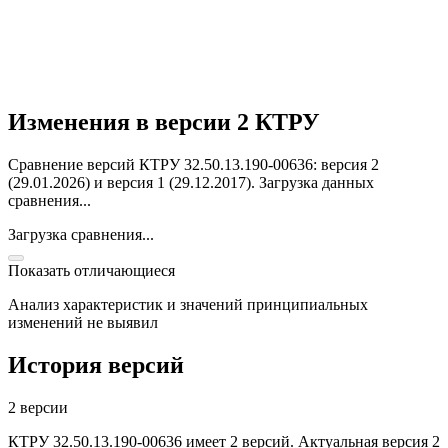
Изменения в версии 2 КТРУ
Сравнение версий КТРУ 32.50.13.190-00636: версия 2
(29.01.2026) и версия 1 (29.12.2017).
Загрузка данных
сравнения...
Загрузка сравнения...
Показать отличающиеся
Анализ характеристик и значений принципиальных
изменений не выявил
История версий
2 версии
КТРУ 32.50.13.190-00636 имеет 2 версий. Актуальная версия 2