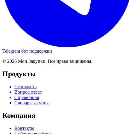
Telegram бот поддержки
© 2026 Мои Закупки. Все права защищены.
Продукты
Стоимость
Вопрос ответ
Справочная
Словарь закупок
Компания
Контакты
Публичная оферта