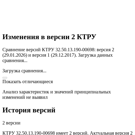
Изменения в версии 2 КТРУ
Сравнение версий КТРУ 32.50.13.190-00698: версия 2
(29.01.2026) и версия 1 (29.12.2017).
Загрузка данных
сравнения...
Загрузка сравнения...
Показать отличающиеся
Анализ характеристик и значений принципиальных
изменений не выявил
История версий
2 версии
КТРУ 32.50.13.190-00698 имеет 2 версий. Актуальная версия 2