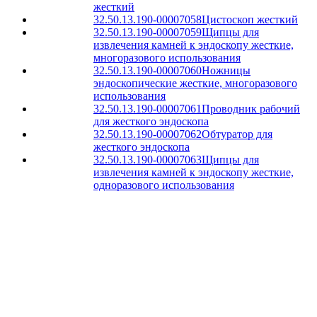
жесткий
32.50.13.190-00007058
Цистоскоп жесткий
32.50.13.190-00007059
Щипцы для
извлечения камней к эндоскопу жесткие,
многоразового использования
32.50.13.190-00007060
Ножницы
эндоскопические жесткие, многоразового
использования
32.50.13.190-00007061
Проводник рабочий
для жесткого эндоскопа
32.50.13.190-00007062
Обтуратор для
жесткого эндоскопа
32.50.13.190-00007063
Щипцы для
извлечения камней к эндоскопу жесткие,
одноразового использования