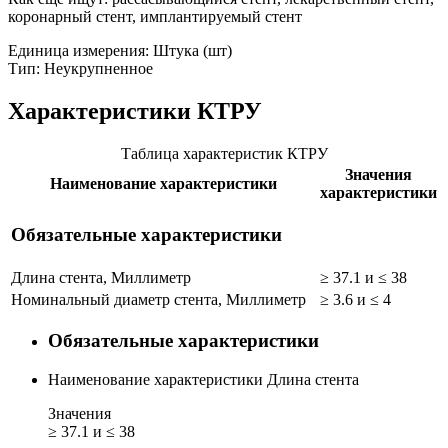
коронарный стент, имплантируемый стент
Единица измерения: Штука (шт)
Тип: Неукрупненное
Характеристики КТРУ
Таблица характеристик КТРУ
Значения
Наименование характеристики
характеристики
Обязательные характеристики
Длина стента, Миллиметр
≥ 37.1 и ≤ 38
Номинальный диаметр стента, Миллиметр
≥ 3.6 и ≤ 4
Обязательные характеристики
Наименование характеристики
Длина стента
Значения
≥ 37.1 и ≤ 38