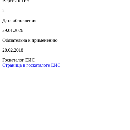
Версия КТРУ
2
Дата обновления
29.01.2026
Обязательна к применению
28.02.2018
Госкаталог ЕИС
Страница в госкаталоге ЕИС