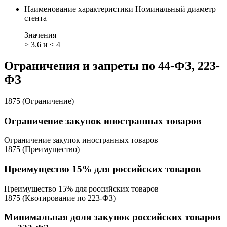
Наименование характеристики
Номинальный диаметр
стента
Значения
≥ 3.6 и ≤ 4
Ограничения и запреты по 44-ФЗ, 223-
ФЗ
1875 (Ограничение)
Ограничение закупок иностранных товаров
Ограничение закупок иностранных товаров
1875 (Преимущество)
Преимущество 15% для российских товаров
Преимущество 15% для российских товаров
1875 (Квотирование по 223-ФЗ)
Минимальная доля закупок российских товаров