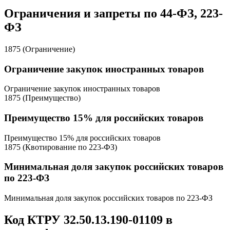
Ограничения и запреты по 44-ФЗ, 223-
ФЗ
1875 (Ограничение)
Ограничение закупок иностранных товаров
Ограничение закупок иностранных товаров
1875 (Преимущество)
Преимущество 15% для российских товаров
Преимущество 15% для российских товаров
1875 (Квотирование по 223-ФЗ)
Минимальная доля закупок российских товаров
по 223-ФЗ
Минимальная доля закупок российских товаров по 223-ФЗ
Код КТРУ 32.50.13.190-01109 в