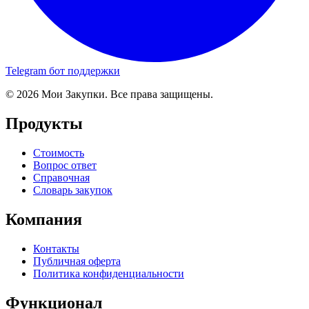
Telegram бот поддержки
© 2026 Мои Закупки. Все права защищены.
Продукты
Стоимость
Вопрос ответ
Справочная
Словарь закупок
Компания
Контакты
Публичная оферта
Политика конфиденциальности
Функционал