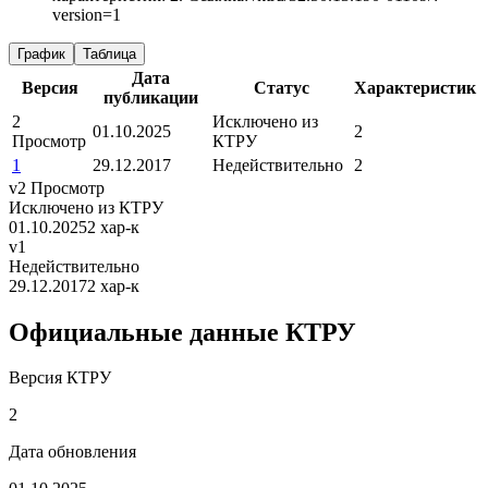
version=1
График
Таблица
Дата
Версия
Статус
Характеристик
публикации
2
Исключено из
01.10.2025
2
Просмотр
КТРУ
1
29.12.2017
Недействительно
2
v2
Просмотр
Исключено из КТРУ
01.10.2025
2 хар-к
v1
Недействительно
29.12.2017
2 хар-к
Официальные данные КТРУ
Версия КТРУ
2
Дата обновления