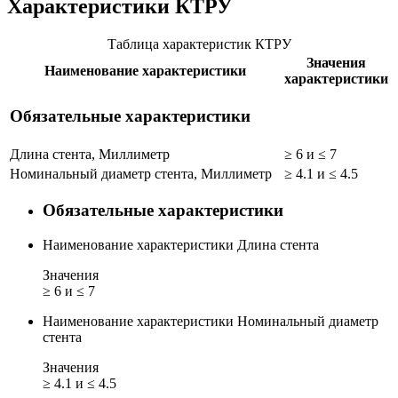
Характеристики КТРУ
Таблица характеристик КТРУ
Значения
Наименование характеристики
характеристики
Обязательные характеристики
Длина стента, Миллиметр
≥ 6 и ≤ 7
Номинальный диаметр стента, Миллиметр
≥ 4.1 и ≤ 4.5
Обязательные характеристики
Наименование характеристики
Длина стента
Значения
≥ 6 и ≤ 7
Наименование характеристики
Номинальный диаметр
стента
Значения
≥ 4.1 и ≤ 4.5