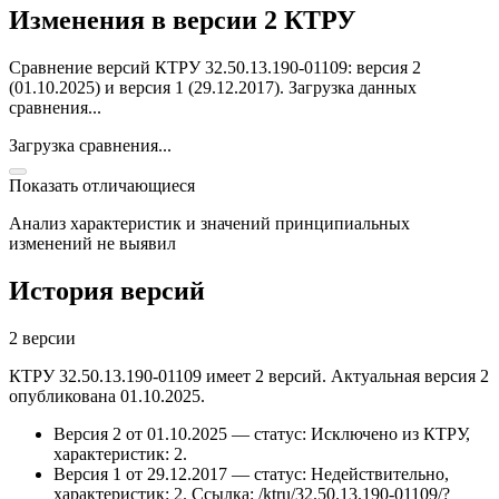
Изменения в версии 2 КТРУ
Сравнение версий КТРУ 32.50.13.190-01109: версия 2
(01.10.2025) и версия 1 (29.12.2017).
Загрузка данных
сравнения...
Загрузка сравнения...
Показать отличающиеся
Анализ характеристик и значений принципиальных
изменений не выявил
История версий
2 версии
КТРУ 32.50.13.190-01109 имеет 2 версий. Актуальная версия 2
опубликована 01.10.2025.
Версия 2 от 01.10.2025 — статус: Исключено из КТРУ,
характеристик: 2.
Версия 1 от 29.12.2017 — статус: Недействительно,
характеристик: 2.
Ссылка: /ktru/32.50.13.190-01109/?