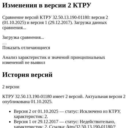
Изменения в версии 2 КТРУ
Сравнение версий КТРУ 32.50.13.190-01180: версия 2
(01.10.2025) и версия 1 (29.12.2017).
Загрузка данных
сравнения...
Загрузка сравнения...
Показать отличающиеся
Анализ характеристик и значений принципиальных
изменений не выявил
История версий
2 версии
КТРУ 32.50.13.190-01180 имеет 2 версий. Актуальная версия 2
опубликована 01.10.2025.
Версия 2 от 01.10.2025 — статус: Исключено из КТРУ,
характеристик: 2.
Версия 1 от 29.12.2017 — статус: Недействительно,
характеристик: 2.
Ссылка: /ktru/32.50.13.190-01180/?