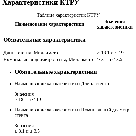
Характеристики КТРУ
Таблица характеристик КТРУ
Значения
Наименование характеристики
характеристики
Обязательные характеристики
Длина стента, Миллиметр
≥ 18.1 и ≤ 19
Номинальный диаметр стента, Миллиметр
≥ 3.1 и ≤ 3.5
Обязательные характеристики
Наименование характеристики
Длина стента
Значения
≥ 18.1 и ≤ 19
Наименование характеристики
Номинальный диаметр
стента
Значения
≥ 3.1 и ≤ 3.5