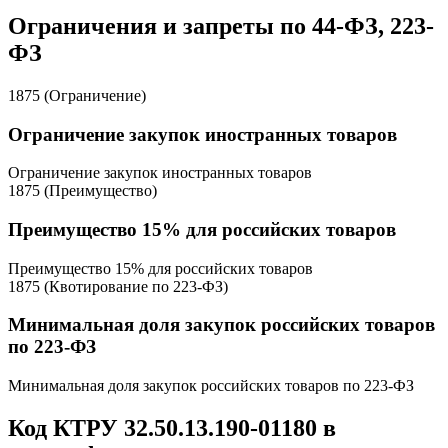
Ограничения и запреты по 44-ФЗ, 223-
ФЗ
1875 (Ограничение)
Ограничение закупок иностранных товаров
Ограничение закупок иностранных товаров
1875 (Преимущество)
Преимущество 15% для российских товаров
Преимущество 15% для российских товаров
1875 (Квотирование по 223-ФЗ)
Минимальная доля закупок российских товаров
по 223-ФЗ
Минимальная доля закупок российских товаров по 223-ФЗ
Код КТРУ 32.50.13.190-01180 в