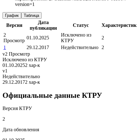
version=1
График
Таблица
Дата
Версия
Статус
Характеристик
публикации
2
Исключено из
01.10.2025
2
Просмотр
КТРУ
1
29.12.2017
Недействительно
2
v2
Просмотр
Исключено из КТРУ
01.10.2025
2 хар-к
v1
Недействительно
29.12.2017
2 хар-к
Официальные данные КТРУ
Версия КТРУ
2
Дата обновления