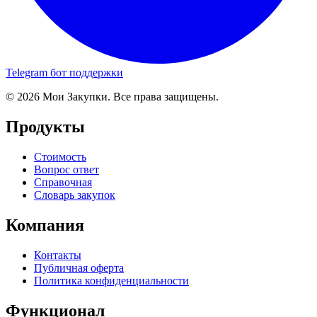
Telegram бот поддержки
© 2026 Мои Закупки. Все права защищены.
Продукты
Стоимость
Вопрос ответ
Справочная
Словарь закупок
Компания
Контакты
Публичная оферта
Политика конфиденциальности
Функционал