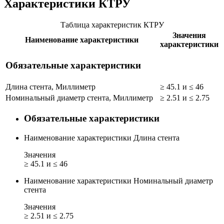
Характеристики КТРУ
Таблица характеристик КТРУ
Значения
Наименование характеристики
характеристики
Обязательные характеристики
Длина стента, Миллиметр
≥ 45.1 и ≤ 46
Номинальный диаметр стента, Миллиметр
≥ 2.51 и ≤ 2.75
Обязательные характеристики
Наименование характеристики
Длина стента
Значения
≥ 45.1 и ≤ 46
Наименование характеристики
Номинальный диаметр
стента
Значения
≥ 2.51 и ≤ 2.75