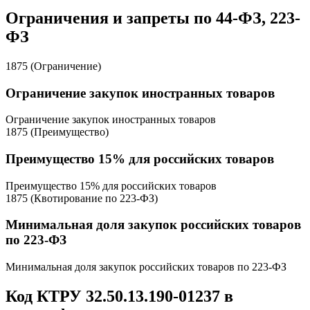
Ограничения и запреты по 44-ФЗ, 223-
ФЗ
1875 (Ограничение)
Ограничение закупок иностранных товаров
Ограничение закупок иностранных товаров
1875 (Преимущество)
Преимущество 15% для российских товаров
Преимущество 15% для российских товаров
1875 (Квотирование по 223-ФЗ)
Минимальная доля закупок российских товаров
по 223-ФЗ
Минимальная доля закупок российских товаров по 223-ФЗ
Код КТРУ 32.50.13.190-01237 в