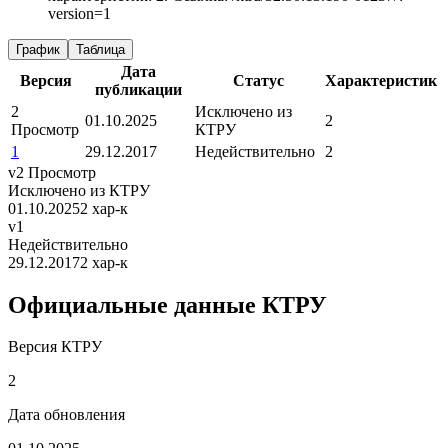
version=1
График
Таблица
Дата
Версия
Статус
Характеристик
публикации
2
Исключено из
01.10.2025
2
Просмотр
КТРУ
1
29.12.2017
Недействительно
2
v2
Просмотр
Исключено из КТРУ
01.10.2025
2 хар-к
v1
Недействительно
29.12.2017
2 хар-к
Официальные данные КТРУ
Версия КТРУ
2
Дата обновления