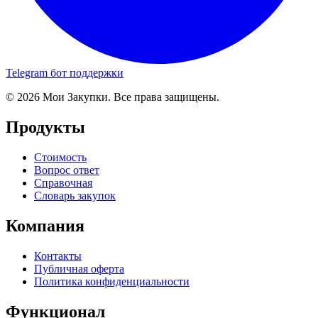
Telegram бот поддержки
© 2026 Мои Закупки. Все права защищены.
Продукты
Стоимость
Вопрос ответ
Справочная
Словарь закупок
Компания
Контакты
Публичная оферта
Политика конфиденциальности
Функционал