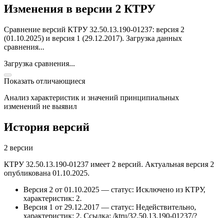
Изменения в версии 2 КТРУ
Сравнение версий КТРУ 32.50.13.190-01237: версия 2
(01.10.2025) и версия 1 (29.12.2017).
Загрузка данных
сравнения...
Загрузка сравнения...
Показать отличающиеся
Анализ характеристик и значений принципиальных
изменений не выявил
История версий
2 версии
КТРУ 32.50.13.190-01237 имеет 2 версий. Актуальная версия 2
опубликована 01.10.2025.
Версия 2 от 01.10.2025 — статус: Исключено из КТРУ,
характеристик: 2.
Версия 1 от 29.12.2017 — статус: Недействительно,
характеристик: 2.
Ссылка: /ktru/32.50.13.190-01237/?